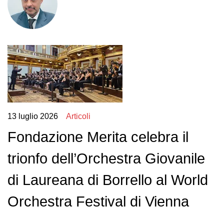
13 luglio 2026
Articoli
Fondazione Merita celebra il
trionfo dell’Orchestra Giovanile
di Laureana di Borrello al World
Orchestra Festival di Vienna