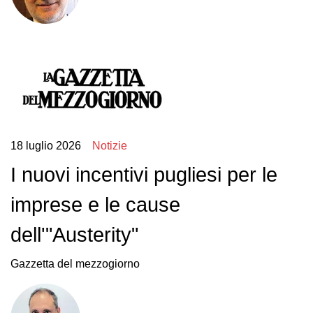
18 luglio 2026
Notizie
I nuovi incentivi pugliesi per le
imprese e le cause
dell'"Austerity"
Gazzetta del mezzogiorno