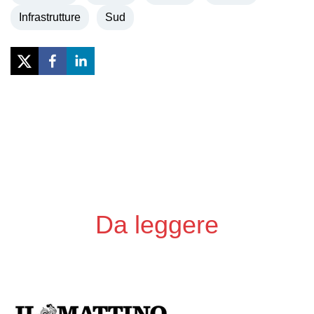
Infrastrutture
Sud
Previous
Next
Da leggere