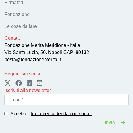
Firmatari
Fondazione
Le cose da fare
Contatti
Fondazione Merita Meridione - Italia
Via Santa Lucia, 50. Napoli CAP: 80132
posta@fondazionemerita.it
Seguici sui social
Iscriviti alla newsletter
Accetto il
trattamento dei dati personali
Invia