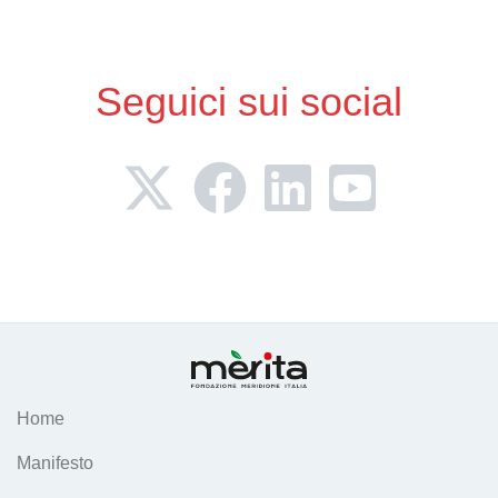
Seguici sui social
Home
Manifesto