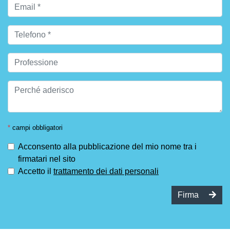
*
campi obbligatori
Acconsento alla pubblicazione del mio nome tra i
firmatari nel sito
Accetto il
trattamento dei dati personali
Firma