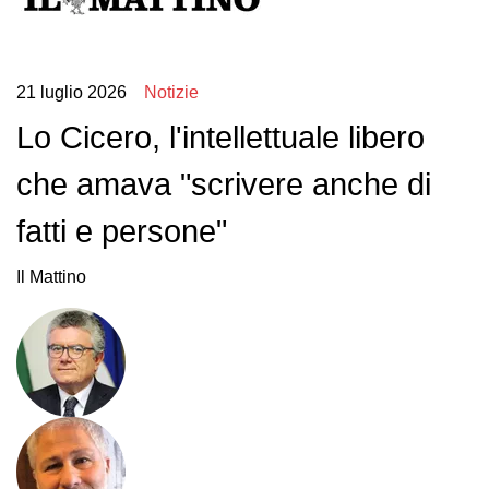
21 luglio 2026
Notizie
Lo Cicero, l'intellettuale libero
che amava "scrivere anche di
fatti e persone"
Il Mattino