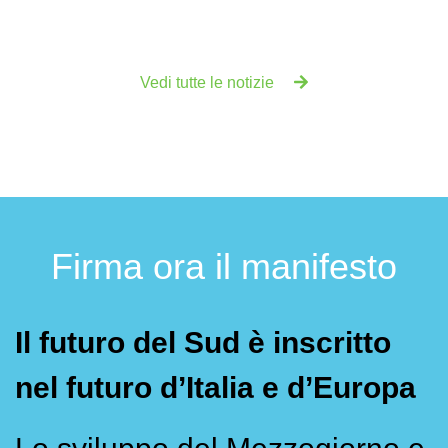
Vedi tutte le notizie
Firma ora il manifesto
Il futuro del Sud è inscritto
nel futuro d’Italia e d’Europa