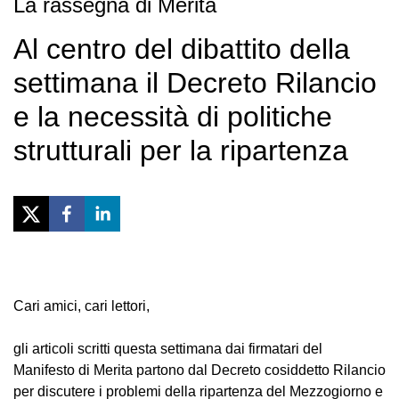
La rassegna di Merita
Al centro del dibattito della
settimana il Decreto Rilancio
e la necessità di politiche
strutturali per la ripartenza
Cari amici, cari lettori,
gli articoli scritti questa settimana dai firmatari del
Manifesto di Merita partono dal Decreto cosiddetto Rilancio
per discutere i problemi della ripartenza del Mezzogiorno e