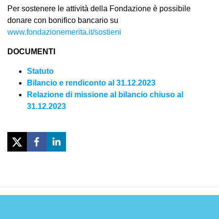
Per sostenere le attività della Fondazione è possibile
donare con bonifico bancario su
www.fondazionemerita.it/sostieni
DOCUMENTI
Statuto
Bilancio e rendiconto al 31.12.2023
Relazione di missione al bilancio chiuso al
31.12.2023