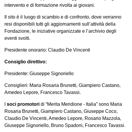
intervento e di formazione rivolta ai giovani.
Il sito è il luogo di scambio e di confronto, dove verranno
resi disponibili tutti gli aggiornamenti sull’attività della
Fondazione, le iniziative organizzate e l’archivio degli
eventi svolti.
Presidente onorario: Claudio De Vincenti
Consiglio direttivo:
Presidente: Giuseppe Signoriello
Consiglieri: Maria Rosaria Brunetti, Giampiero Castano,
Amedeo Lepore, Francesco Tavassi.
I
soci promotori
di “Merita Meridione - Italia” sono Maria
Rosaria Brunetti, Giampiero Castano, Giuseppe Coco,
Claudio De Vincenti, Amedeo Lepore, Rosario Mazzola,
Giuseppe Signoriello, Bruno Spadoni, Francesco Tavassi.