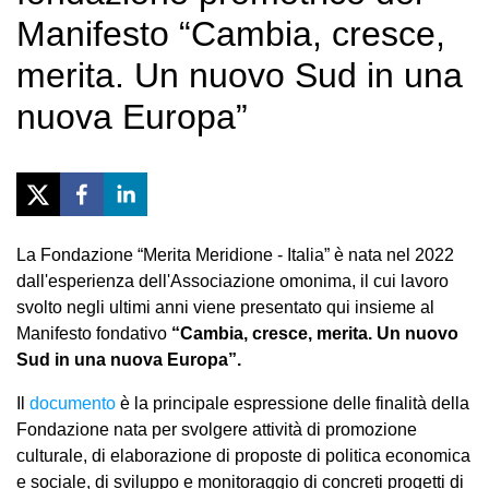
Manifesto “Cambia, cresce,
merita. Un nuovo Sud in una
nuova Europa”
La Fondazione “Merita Meridione - Italia” è nata nel 2022
dall'esperienza dell'Associazione omonima, il cui lavoro
svolto negli ultimi anni viene presentato qui insieme al
Manifesto fondativo
“Cambia, cresce, merita. Un nuovo
Sud in una nuova Europa”.
Il
documento
è la principale espressione delle finalità della
Fondazione nata per svolgere attività di promozione
culturale, di elaborazione di proposte di politica economica
e sociale, di sviluppo e monitoraggio di concreti progetti di