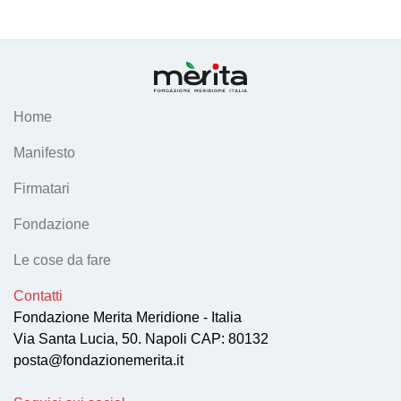
Home
Manifesto
Firmatari
Fondazione
Le cose da fare
Contatti
Fondazione Merita Meridione - Italia
Via Santa Lucia, 50. Napoli CAP: 80132
posta@fondazionemerita.it