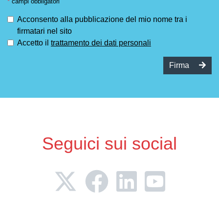
*
campi obbligatori
Acconsento alla pubblicazione del mio nome tra i
firmatari nel sito
Accetto il
trattamento dei dati personali
Firma
Seguici sui social