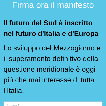
Firma ora il manifesto
Il futuro del Sud è inscritto
nel futuro d’Italia e d’Europa
Lo sviluppo del Mezzogiorno e
il superamento definitivo della
questione meridionale è oggi
più che mai interesse di tutta
l’Italia.