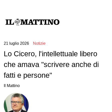
21 luglio 2026
Notizie
Lo Cicero, l'intellettuale libero
che amava "scrivere anche di
fatti e persone"
Il Mattino