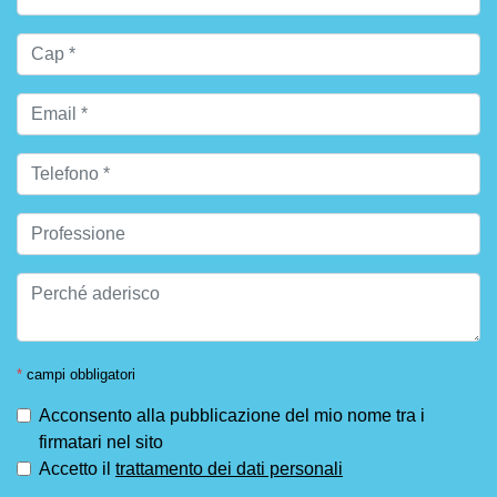
*
campi obbligatori
Acconsento alla pubblicazione del mio nome tra i
firmatari nel sito
Accetto il
trattamento dei dati personali