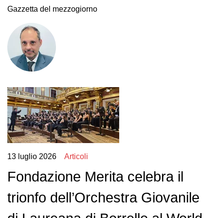
Gazzetta del mezzogiorno
13 luglio 2026
Articoli
Fondazione Merita celebra il
trionfo dell’Orchestra Giovanile