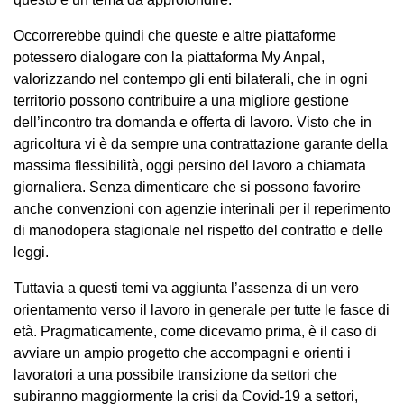
Occorrerebbe quindi che queste e altre piattaforme
potessero dialogare con la piattaforma My Anpal,
valorizzando nel contempo gli enti bilaterali, che in ogni
territorio possono contribuire a una migliore gestione
dell’incontro tra domanda e offerta di lavoro. Visto che in
agricoltura vi è da sempre una contrattazione garante della
massima flessibilità, oggi persino del lavoro a chiamata
giornaliera. Senza dimenticare che si possono favorire
anche convenzioni con agenzie interinali per il reperimento
di manodopera stagionale nel rispetto del contratto e delle
leggi.
Tuttavia a questi temi va aggiunta l’assenza di un vero
orientamento verso il lavoro in generale per tutte le fasce di
età. Pragmaticamente, come dicevamo prima, è il caso di
avviare un ampio progetto che accompagni e orienti i
lavoratori a una possibile transizione da settori che
subiranno maggiormente la crisi da Covid-19 a settori,