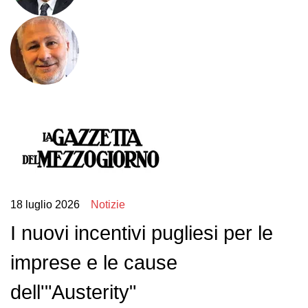
18 luglio 2026
Notizie
I nuovi incentivi pugliesi per le
imprese e le cause
dell'"Austerity"