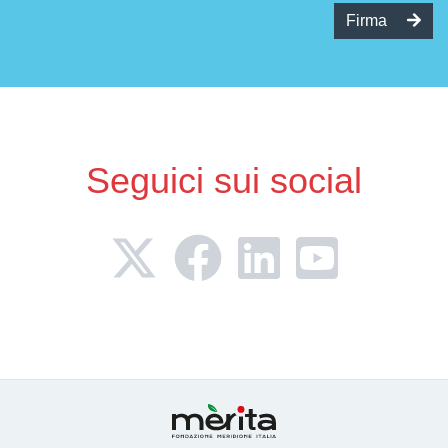
Firma
Seguici sui social