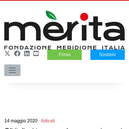
Firma
Sostieni
14
maggio
2020
Articoli