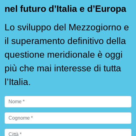
nel futuro d’Italia e d’Europa
Lo sviluppo del Mezzogiorno e
il superamento definitivo della
questione meridionale è oggi
più che mai interesse di tutta
l’Italia.