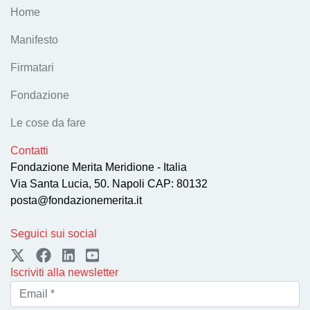
Home
Manifesto
Firmatari
Fondazione
Le cose da fare
Contatti
Fondazione Merita Meridione - Italia
Via Santa Lucia, 50. Napoli CAP: 80132
posta@fondazionemerita.it
Seguici sui social
Iscriviti alla newsletter