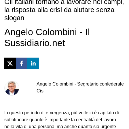
Gli italiani tornano a lavorare nei campi,
la risposta alla crisi da aiutare senza
slogan
Angelo Colombini - Il
Sussidiario.net
Angelo
Colombini
-
Segretario confederale
Cisl
In questo periodo di emergenza, più volte ci è capitato di
sottolineare quanto è importante la centralità del lavoro
nella vita di una persona, ma anche quanto sia urgente