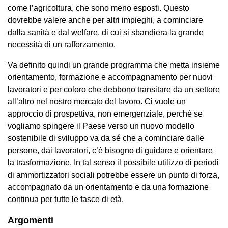
come l’agricoltura, che sono meno esposti. Questo
dovrebbe valere anche per altri impieghi, a cominciare
dalla sanità e dal welfare, di cui si sbandiera la grande
necessità di un rafforzamento.
Va definito quindi un grande programma che metta insieme
orientamento, formazione e accompagnamento per nuovi
lavoratori e per coloro che debbono transitare da un settore
all’altro nel nostro mercato del lavoro. Ci vuole un
approccio di prospettiva, non emergenziale, perché se
vogliamo spingere il Paese verso un nuovo modello
sostenibile di sviluppo va da sé che a cominciare dalle
persone, dai lavoratori, c’è bisogno di guidare e orientare
la trasformazione. In tal senso il possibile utilizzo di periodi
di ammortizzatori sociali potrebbe essere un punto di forza,
accompagnato da un orientamento e da una formazione
continua per tutte le fasce di età.
Argomenti