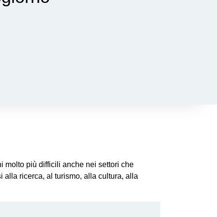
 molto più difficili anche nei settori che
a ricerca, al turismo, alla cultura, alla