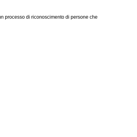
a un processo di riconoscimento di persone che