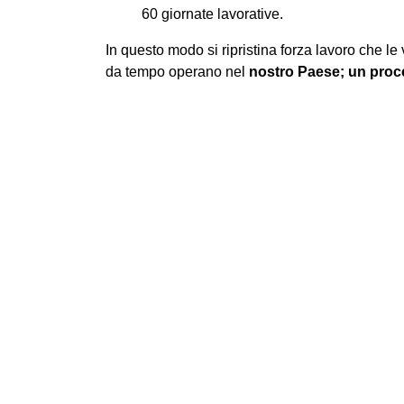
60 giornate lavorative.
In questo modo si ripristina forza lavoro che 
da tempo operano nel
nostro Paese; un proces