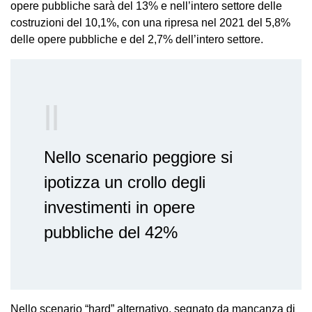
opere pubbliche sarà del 13% e nell’intero settore delle
costruzioni del 10,1%, con una ripresa nel 2021 del 5,8%
delle opere pubbliche e del 2,7% dell’intero settore.
Nello scenario peggiore si
ipotizza un crollo degli
investimenti in opere
pubbliche del 42%
Nello scenario “hard” alternativo, segnato da mancanza di