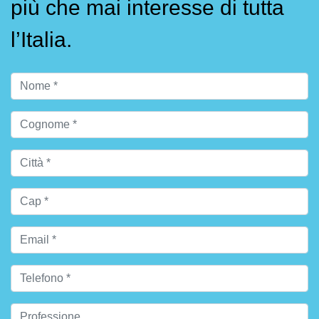
più che mai interesse di tutta
l’Italia.