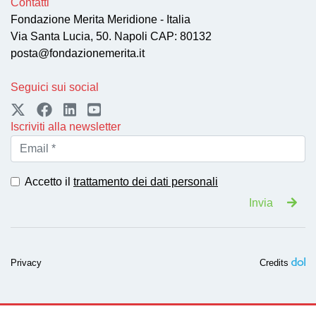
Contatti
Fondazione Merita Meridione - Italia
Via Santa Lucia, 50. Napoli CAP: 80132
posta@fondazionemerita.it
Seguici sui social
Iscriviti alla newsletter
Accetto il
trattamento dei dati personali
Invia
Privacy
Credits