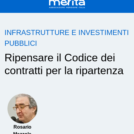
INFRASTRUTTURE E INVESTIMENTI
PUBBLICI
Ripensare il Codice dei
contratti per la ripartenza
Rosario