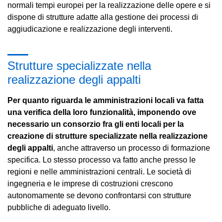
normali tempi europei per la realizzazione delle opere e si
dispone di strutture adatte alla gestione dei processi di
aggiudicazione e realizzazione degli interventi.
Strutture specializzate nella
realizzazione degli appalti
Per quanto riguarda le amministrazioni locali va fatta
una verifica della loro funzionalità, imponendo ove
necessario un consorzio fra gli enti locali per la
creazione di strutture specializzate nella realizzazione
degli appalti
, anche attraverso un processo di formazione
specifica. Lo stesso processo va fatto anche presso le
regioni e nelle amministrazioni centrali. Le società di
ingegneria e le imprese di costruzioni crescono
autonomamente se devono confrontarsi con strutture
pubbliche di adeguato livello.