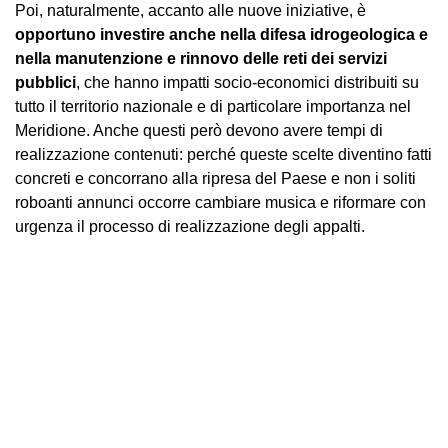
Poi, naturalmente, accanto alle nuove iniziative, è
opportuno investire anche nella difesa idrogeologica e
nella manutenzione e rinnovo delle reti dei servizi
pubblici
, che hanno impatti socio-economici distribuiti su
tutto il territorio nazionale e di particolare importanza nel
Meridione. Anche questi però devono avere tempi di
realizzazione contenuti: perché queste scelte diventino fatti
concreti e concorrano alla ripresa del Paese e non i soliti
roboanti annunci occorre cambiare musica e riformare con
urgenza il processo di realizzazione degli appalti.