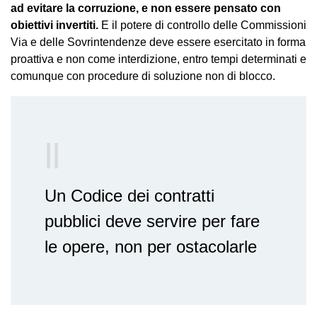
ad evitare la corruzione, e non essere pensato con
obiettivi invertiti.
E il potere di controllo delle Commissioni
Via e delle Sovrintendenze deve essere esercitato in forma
proattiva e non come interdizione, entro tempi determinati e
comunque con procedure di soluzione non di blocco.
Un Codice dei contratti
pubblici deve servire per fare
le opere, non per ostacolarle