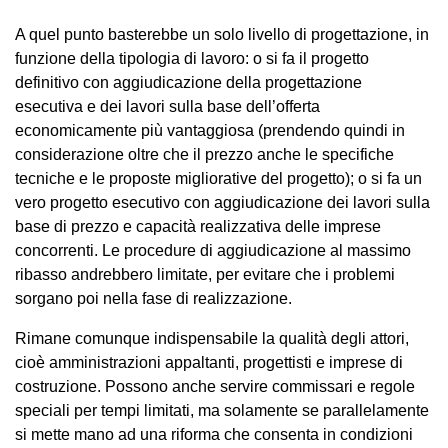
A quel punto basterebbe un solo livello di progettazione, in
funzione della tipologia di lavoro: o si fa il progetto
definitivo con aggiudicazione della progettazione
esecutiva e dei lavori sulla base dell’offerta
economicamente più vantaggiosa (prendendo quindi in
considerazione oltre che il prezzo anche le specifiche
tecniche e le proposte migliorative del progetto); o si fa un
vero progetto esecutivo con aggiudicazione dei lavori sulla
base di prezzo e capacità realizzativa delle imprese
concorrenti. Le procedure di aggiudicazione al massimo
ribasso andrebbero limitate, per evitare che i problemi
sorgano poi nella fase di realizzazione.
Rimane comunque indispensabile la qualità degli attori,
cioè amministrazioni appaltanti, progettisti e imprese di
costruzione. Possono anche servire commissari e regole
speciali per tempi limitati, ma solamente se parallelamente
si mette mano ad una riforma che consenta in condizioni