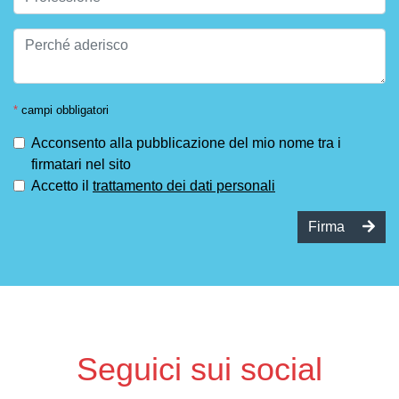
*
campi obbligatori
Acconsento alla pubblicazione del mio nome tra i
firmatari nel sito
Accetto il
trattamento dei dati personali
Firma
Seguici sui social