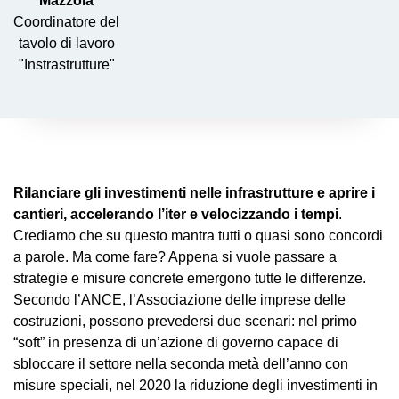
Mazzola
Coordinatore del
tavolo di lavoro
"Instrastrutture"
Rilanciare gli investimenti nelle infrastrutture e aprire i
cantieri, accelerando l’iter e velocizzando i tempi
.
Crediamo che su questo mantra tutti o quasi sono concordi
a parole. Ma come fare? Appena si vuole passare a
strategie e misure concrete emergono tutte le differenze.
Secondo l’ANCE, l’Associazione delle imprese delle
costruzioni, possono prevedersi due scenari: nel primo
“soft” in presenza di un’azione di governo capace di
sbloccare il settore nella seconda metà dell’anno con
misure speciali, nel 2020 la riduzione degli investimenti in