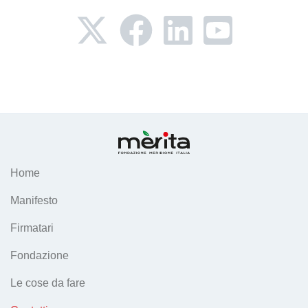
Home
Manifesto
Firmatari
Fondazione
Le cose da fare