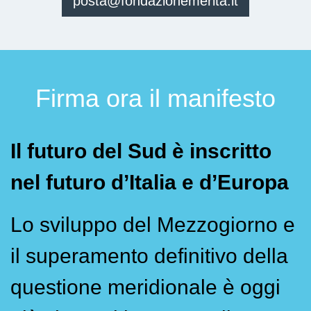
posta@fondazionemerita.it
Firma ora il manifesto
Il futuro del Sud è inscritto
nel futuro d’Italia e d’Europa
Lo sviluppo del Mezzogiorno e
il superamento definitivo della
questione meridionale è oggi