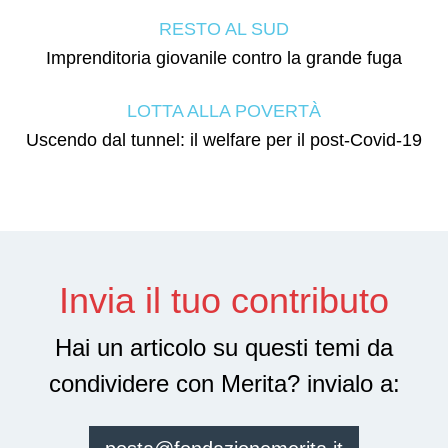
RESTO AL SUD
Imprenditoria giovanile contro la grande fuga
LOTTA ALLA POVERTÀ
Uscendo dal tunnel: il welfare per il post-Covid-19
Invia il tuo contributo
Hai un articolo su questi temi da
condividere con Merita? invialo a: