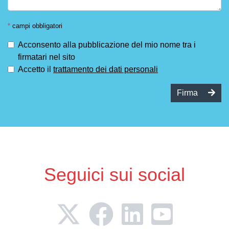
*
campi obbligatori
Acconsento alla pubblicazione del mio nome tra i
firmatari nel sito
Accetto il
trattamento dei dati personali
Firma
Seguici sui social