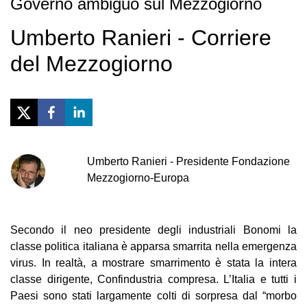
Governo ambiguo sul Mezzogiorno
Umberto Ranieri - Corriere
del Mezzogiorno
Umberto
Ranieri
-
Presidente Fondazione
Mezzogiorno-Europa
Secondo il neo presidente degli industriali Bonomi la
classe politica italiana è apparsa smarrita nella emergenza
virus. In realtà, a mostrare smarrimento è stata la intera
classe dirigente, Confindustria compresa. L’Italia e tutti i
Paesi sono stati largamente colti di sorpresa dal “morbo