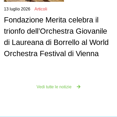
13 luglio 2026
Articoli
Fondazione Merita celebra il
trionfo dell’Orchestra Giovanile
di Laureana di Borrello al World
Orchestra Festival di Vienna
Vedi tutte le notizie