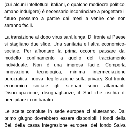
(cui alcuni intellettuali italiani, e qualche mediocre politico,
amano indulgere) è necessario incominciare a progettare il
futuro prossimo a partire dai mesi a venire che non
saranno facili.
La transizione al dopo virus sarà lunga. Di fronte al Paese
si stagliano due sfide. Una sanitaria e l’altra economico-
sociale. Per affrontare la prima occorre passare dal
modello confinamento a quello del tracciamento
individuale. Non è una impresa facile. Comporta
innovazione tecnologica, minima intermediazione
burocratica, nuova legiferazione sulla privacy. Sul fronte
economico sociale gli scenari sono allarmanti.
Disoccupazione, disuguaglianze, il Sud che rischia di
precipitare in un baratro.
Le scelte compiute in sede europea ci aiuteranno. Dal
primo giugno dovrebbero essere disponibili i fondi della
Bei, della cassa integrazione europea, del fondo Salva