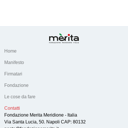
Home
Manifesto
Firmatari
Fondazione
Le cose da fare
Contatti
Fondazione Merita Meridione - Italia
Via Santa Lucia, 50. Napoli CAP: 80132