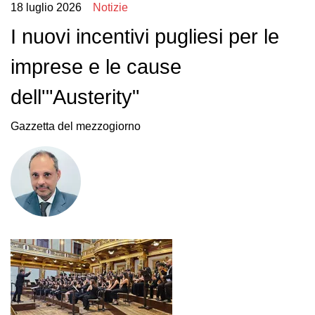
18 luglio 2026
Notizie
I nuovi incentivi pugliesi per le
imprese e le cause
dell'"Austerity"
Gazzetta del mezzogiorno