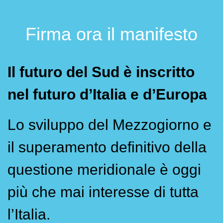
Firma ora il manifesto
Il futuro del Sud è inscritto
nel futuro d’Italia e d’Europa
Lo sviluppo del Mezzogiorno e
il superamento definitivo della
questione meridionale è oggi
più che mai interesse di tutta
l’Italia.