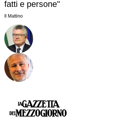
fatti e persone"
Il Mattino