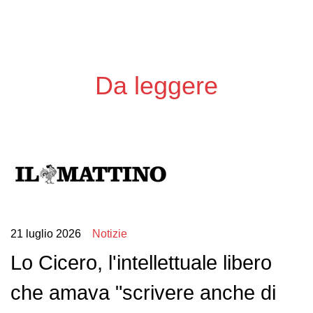
Da leggere
21 luglio 2026
Notizie
Lo Cicero, l'intellettuale libero
che amava "scrivere anche di