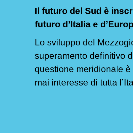
Il futuro del Sud è inscr
futuro d’Italia e d’Euro
Lo sviluppo del Mezzogio
superamento definitivo d
questione meridionale è 
mai interesse di tutta l’Ita