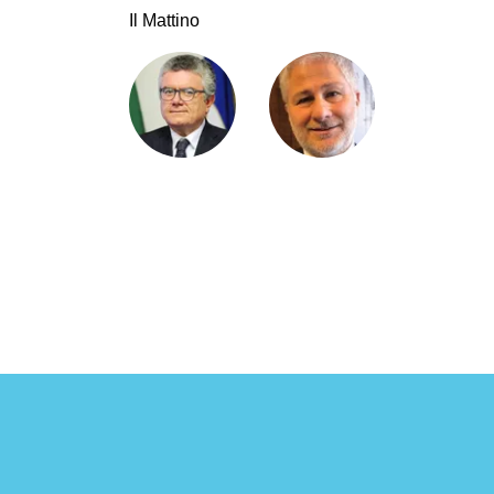
Il Mattino