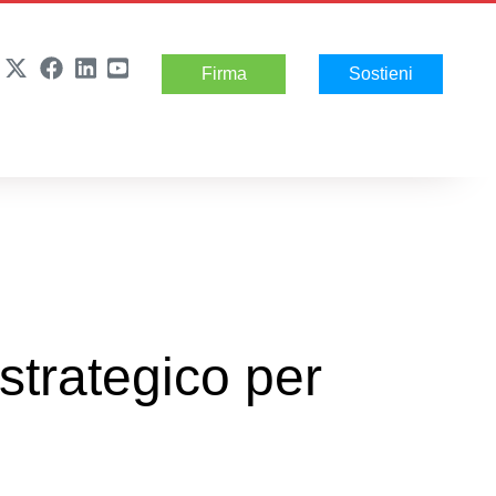
Firma
Sostieni
strategico per