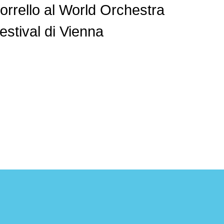
orrello al World Orchestra
estival di Vienna