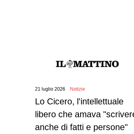
21 luglio 2026
Notizie
Lo Cicero, l'intellettuale
libero che amava "scriver
anche di fatti e persone"