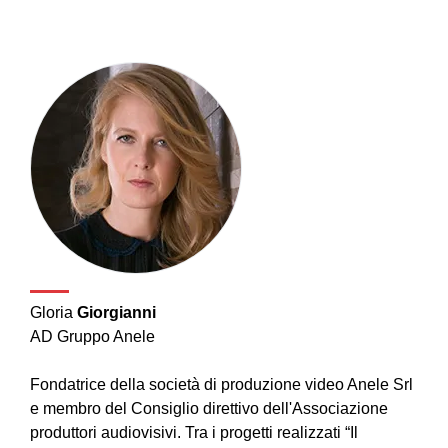
Gloria
Giorgianni
AD Gruppo Anele
Fondatrice della società di produzione video Anele Srl
e membro del Consiglio direttivo dell'Associazione
produttori audiovisivi. Tra i progetti realizzati “Il