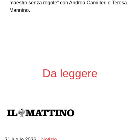
maestro senza regole” con Andrea Camilleri e Teresa
Mannino.
Da leggere
21 luglio 2026
Notizie