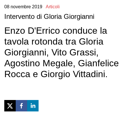
08
novembre
2019
Articoli
Intervento di Gloria Giorgianni
Enzo D'Errico conduce la
tavola rotonda tra Gloria
Giorgianni, Vito Grassi,
Agostino Megale, Gianfelice
Rocca e Giorgio Vittadini.
Previous
Next