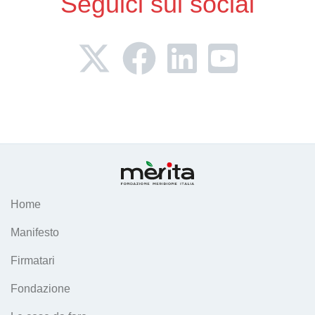
Seguici sui social
Home
Manifesto
Firmatari
Fondazione