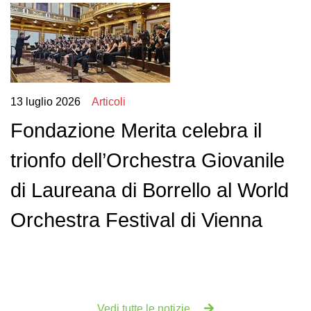
13 luglio 2026
Articoli
Fondazione Merita celebra il
trionfo dell’Orchestra Giovanile
di Laureana di Borrello al World
Orchestra Festival di Vienna
Vedi tutte le notizie