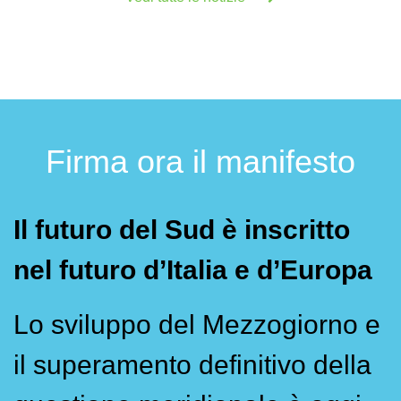
Firma ora il manifesto
Il futuro del Sud è inscritto
nel futuro d’Italia e d’Europa
Lo sviluppo del Mezzogiorno e
il superamento definitivo della