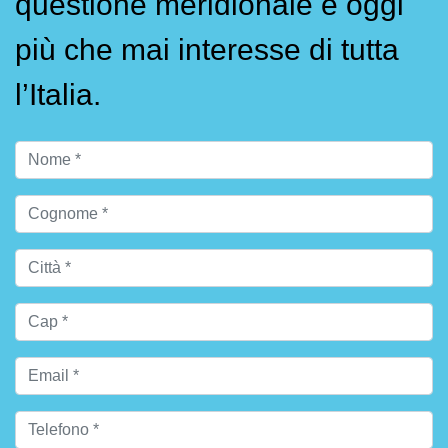
questione meridionale è oggi
più che mai interesse di tutta
l’Italia.