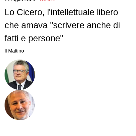
Lo Cicero, l'intellettuale libero
che amava "scrivere anche di
fatti e persone"
Il Mattino