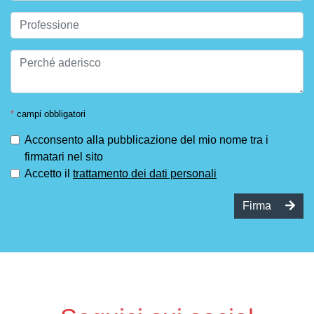
*
campi obbligatori
Acconsento alla pubblicazione del mio nome tra i
firmatari nel sito
Accetto il
trattamento dei dati personali
Firma