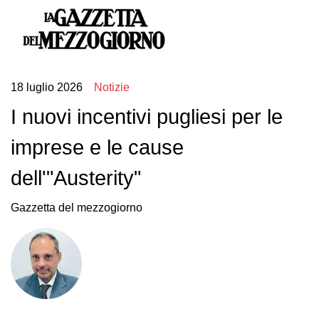
18 luglio 2026
Notizie
I nuovi incentivi pugliesi per le
imprese e le cause
dell'"Austerity"
Gazzetta del mezzogiorno