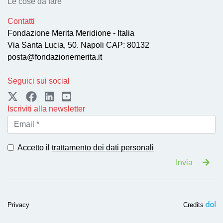
Le cose da fare
Contatti
Fondazione Merita Meridione - Italia
Via Santa Lucia, 50. Napoli CAP: 80132
posta@fondazionemerita.it
Seguici sui social
Iscriviti alla newsletter
Accetto il
trattamento dei dati personali
Invia
Privacy
Credits