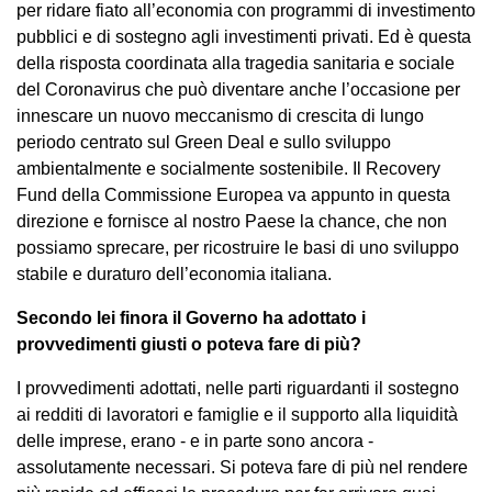
per ridare fiato all’economia con programmi di investimento
pubblici e di sostegno agli investimenti privati. Ed è questa
della risposta coordinata alla tragedia sanitaria e sociale
del Coronavirus che può diventare anche l’occasione per
innescare un nuovo meccanismo di crescita di lungo
periodo centrato sul Green Deal e sullo sviluppo
ambientalmente e socialmente sostenibile. Il Recovery
Fund della Commissione Europea va appunto in questa
direzione e fornisce al nostro Paese la chance, che non
possiamo sprecare, per ricostruire le basi di uno sviluppo
stabile e duraturo dell’economia italiana.
Secondo lei finora il Governo ha adottato i
provvedimenti giusti o poteva fare di più?
I provvedimenti adottati, nelle parti riguardanti il sostegno
ai redditi di lavoratori e famiglie e il supporto alla liquidità
delle imprese, erano - e in parte sono ancora -
assolutamente necessari. Si poteva fare di più nel rendere