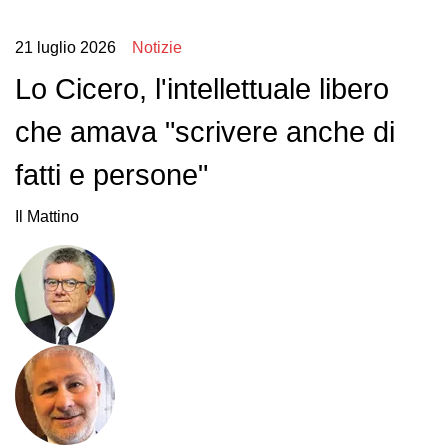
21 luglio 2026
Notizie
Lo Cicero, l'intellettuale libero
che amava "scrivere anche di
fatti e persone"
Il Mattino