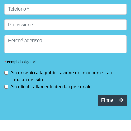
*
campi obbligatori
Acconsento alla pubblicazione del mio nome tra i
firmatari nel sito
Accetto il
trattamento dei dati personali
Firma