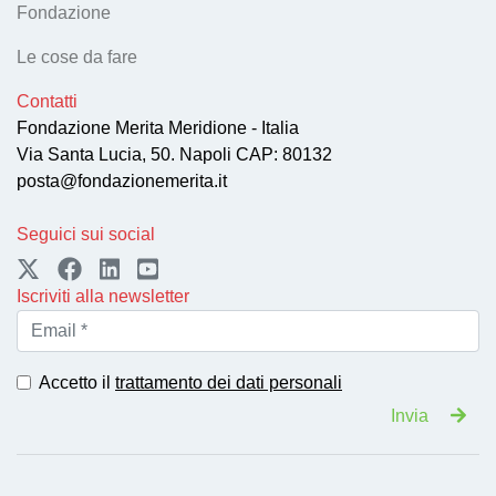
Fondazione
Le cose da fare
Contatti
Fondazione Merita Meridione - Italia
Via Santa Lucia, 50. Napoli CAP: 80132
posta@fondazionemerita.it
Seguici sui social
Iscriviti alla newsletter
Accetto il
trattamento dei dati personali
Invia