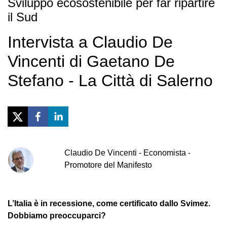
Sviluppo ecosostenibile per far ripartire
il Sud
Intervista a Claudio De
Vincenti di Gaetano De
Stefano - La Città di Salerno
Claudio
De Vincenti
-
Economista -
Promotore del Manifesto
L’Italia è in recessione, come certificato dallo Svimez.
Dobbiamo preoccuparci?