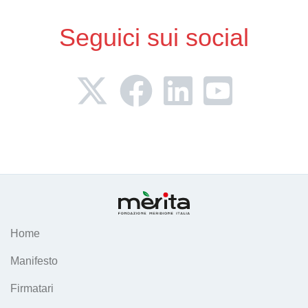
Seguici sui social
Home
Manifesto
Firmatari