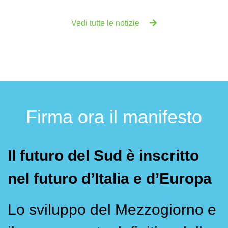
Vedi tutte le notizie
Firma ora il manifesto
Il futuro del Sud è inscritto
nel futuro d’Italia e d’Europa
Lo sviluppo del Mezzogiorno e