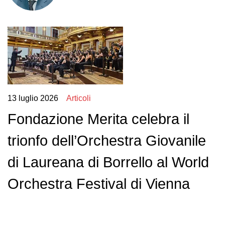
13 luglio 2026
Articoli
Fondazione Merita celebra il
trionfo dell’Orchestra Giovanile
di Laureana di Borrello al World
Orchestra Festival di Vienna