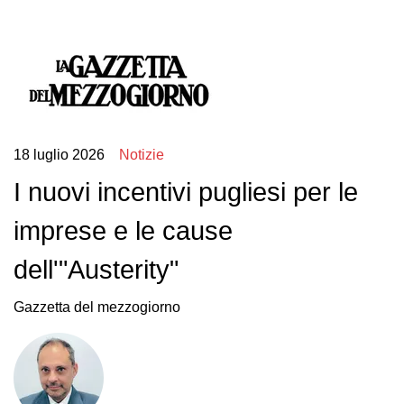
18 luglio 2026
Notizie
I nuovi incentivi pugliesi per le
imprese e le cause
dell'"Austerity"
Gazzetta del mezzogiorno