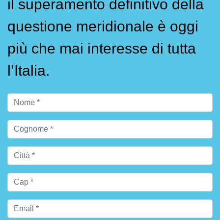
il superamento definitivo della
questione meridionale è oggi
più che mai interesse di tutta
l’Italia.