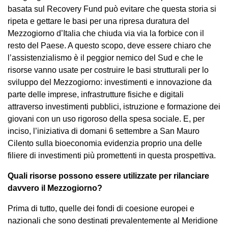
basata sul Recovery Fund può evitare che questa storia si
ripeta e gettare le basi per una ripresa duratura del
Mezzogiorno d’Italia che chiuda via via la forbice con il
resto del Paese. A questo scopo, deve essere chiaro che
l’assistenzialismo è il peggior nemico del Sud e che le
risorse vanno usate per costruire le basi strutturali per lo
sviluppo del Mezzogiorno: investimenti e innovazione da
parte delle imprese, infrastrutture fisiche e digitali
attraverso investimenti pubblici, istruzione e formazione dei
giovani con un uso rigoroso della spesa sociale. E, per
inciso, l’iniziativa di domani 6 settembre a San Mauro
Cilento sulla bioeconomia evidenzia proprio una delle
filiere di investimenti più promettenti in questa prospettiva.
Quali risorse possono essere utilizzate per rilanciare
davvero il Mezzogiorno?
Prima di tutto, quelle dei fondi di coesione europei e
nazionali che sono destinati prevalentemente al Meridione