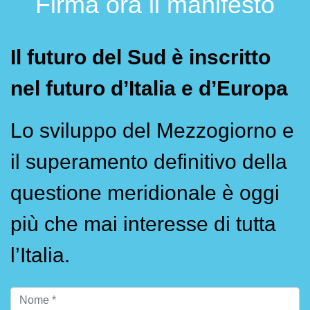
Firma ora il manifesto
Il futuro del Sud è inscritto
nel futuro d’Italia e d’Europa
Lo sviluppo del Mezzogiorno e
il superamento definitivo della
questione meridionale è oggi
più che mai interesse di tutta
l’Italia.