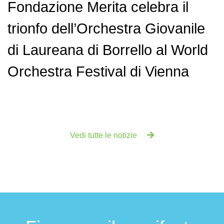
Fondazione Merita celebra il
trionfo dell’Orchestra Giovanile
di Laureana di Borrello al World
Orchestra Festival di Vienna
Vedi tutte le notizie