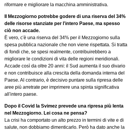
riformare e migliorare la macchina amministrativa.
Il Mezzogiorno potrebbe godere di una riserva del 34%
delle risorse stanziate per l'intero Paese, ma spesso
ciò non accade.
È vero, c'è una riserva del 34% per il Mezzogiorno sulla
spesa pubblica nazionale che non viene rispettata. Si tratta
di fondi che, se spesi realmente, contribuirebbero a
migliorare le condizioni di vita delle regioni meridionali.
Accade così da oltre 20 anni: il Sud aumenta il suo divario
e non contribuisce alla crescita della domanda interna del
Paese. Al contrario, è decisivo puntare sulla ripresa delle
aree più arretrate per imprimere una spinta significativa
all'intero paese.
Dopo il Covid la Svimez prevede una ripresa più lenta
nel Mezzogiorno. Lei cosa ne pensa?
La crisi ha comportato un alto prezzo in termini di vite e di
salute, non dobbiamo dimenticarlo. Però ha dato anche la