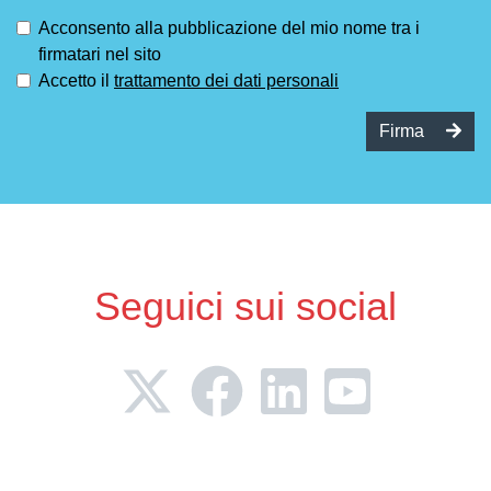
Acconsento alla pubblicazione del mio nome tra i
firmatari nel sito
Accetto il
trattamento dei dati personali
Firma
Seguici sui social