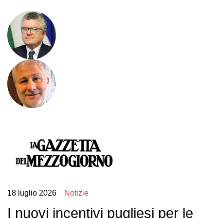
18 luglio 2026
Notizie
I nuovi incentivi pugliesi per le