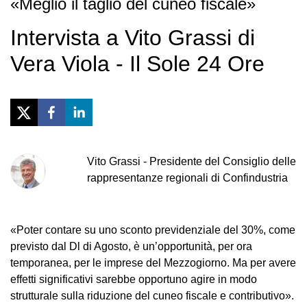
«Meglio il taglio del cuneo fiscale»
Intervista a Vito Grassi di
Vera Viola - Il Sole 24 Ore
Vito
Grassi
-
Presidente del Consiglio delle
rappresentanze regionali di Confindustria
«Poter contare su uno sconto previdenziale del 30%, come
previsto dal Dl di Agosto, è un’opportunità, per ora
temporanea, per le imprese del Mezzogiorno. Ma per avere
effetti significativi sarebbe opportuno agire in modo
strutturale sulla riduzione del cuneo fiscale e contributivo».