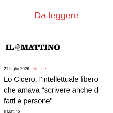
Da leggere
21 luglio 2026
Notizie
Lo Cicero, l'intellettuale libero
che amava "scrivere anche di
fatti e persone"
Il Mattino