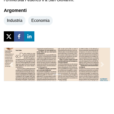
Argomenti
Industria
Economia
Previous
Next