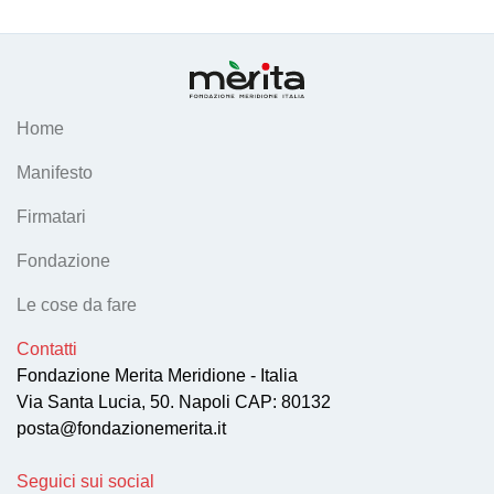
Home
Manifesto
Firmatari
Fondazione
Le cose da fare
Contatti
Fondazione Merita Meridione - Italia
Via Santa Lucia, 50. Napoli CAP: 80132
posta@fondazionemerita.it
Seguici sui social