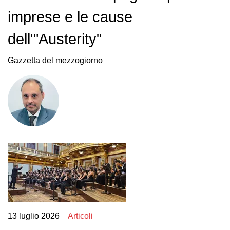
imprese e le cause
dell'"Austerity"
Gazzetta del mezzogiorno
13 luglio 2026
Articoli