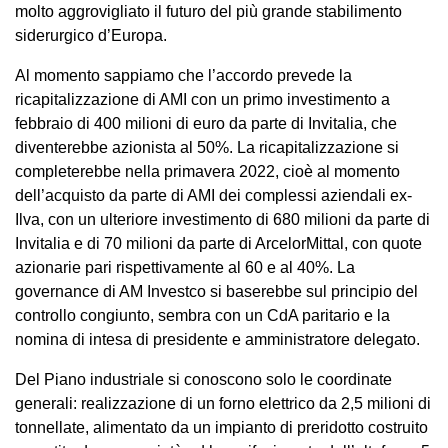
molto aggrovigliato il futuro del più grande stabilimento
siderurgico d’Europa.
Al momento sappiamo che l’accordo prevede la
ricapitalizzazione di AMI con un primo investimento a
febbraio di 400 milioni di euro da parte di Invitalia, che
diventerebbe azionista al 50%. La ricapitalizzazione si
completerebbe nella primavera 2022, cioè al momento
dell’acquisto da parte di AMI dei complessi aziendali ex-
Ilva, con un ulteriore investimento di 680 milioni da parte di
Invitalia e di 70 milioni da parte di ArcelorMittal, con quote
azionarie pari rispettivamente al 60 e al 40%. La
governance di AM Investco si baserebbe sul principio del
controllo congiunto, sembra con un CdA paritario e la
nomina di intesa di presidente e amministratore delegato.
Del Piano industriale si conoscono solo le coordinate
generali: realizzazione di un forno elettrico da 2,5 milioni di
tonnellate, alimentato da un impianto di preridotto costruito