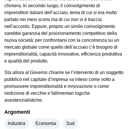
chimera. In secondo luogo, il coinvolgimento di
imprenditori italiani dell’acciaio, tema di cui si era molto
parlato nei mesi scorsi ma di cui non vi è traccia
nell’accordo. Eppure, proprio un simile coinvolgimento
sarebbe garanzia del posizionamento competitivo della
nuova società: per confrontarsi con la concorrenza su un
mercato globale come quello dell’acciaio c’è bisogno di
imprenditorialità, capacità innovative, efficienza produttiva
e qualità del prodotto.
Sta allora al Governo chiarire se l’intervento di un soggetto
pubblico nel capitale d’impresa va inteso come volto a
promuovere imprenditorialità e innovazione o come
riedizione di vecchie e fallimentari logiche
assistenzialistiche.
Argomenti
Industria
Economia
Sud