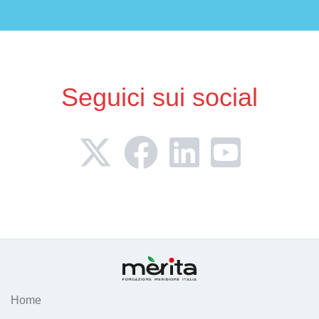
Seguici sui social
Home