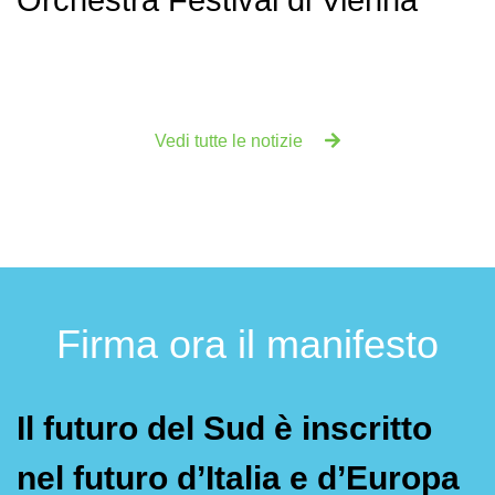
Orchestra Festival di Vienna
Vedi tutte le notizie
Firma ora il manifesto
Il futuro del Sud è inscritto
nel futuro d’Italia e d’Europa