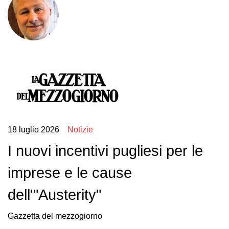
18 luglio 2026
Notizie
I nuovi incentivi pugliesi per le
imprese e le cause
dell'"Austerity"
Gazzetta del mezzogiorno