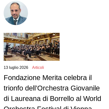
13 luglio 2026
Articoli
Fondazione Merita celebra il
trionfo dell’Orchestra Giovanile
di Laureana di Borrello al World