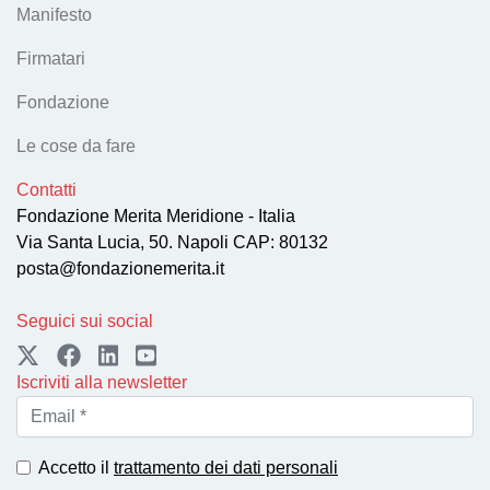
Manifesto
Firmatari
Fondazione
Le cose da fare
Contatti
Fondazione Merita Meridione - Italia
Via Santa Lucia, 50. Napoli CAP: 80132
posta@fondazionemerita.it
Seguici sui social
Iscriviti alla newsletter
Accetto il
trattamento dei dati personali