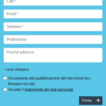
*
campi obbligatori
Acconsento alla pubblicazione del mio nome tra i
firmatari nel sito
Accetto il
trattamento dei dati personali
Firma