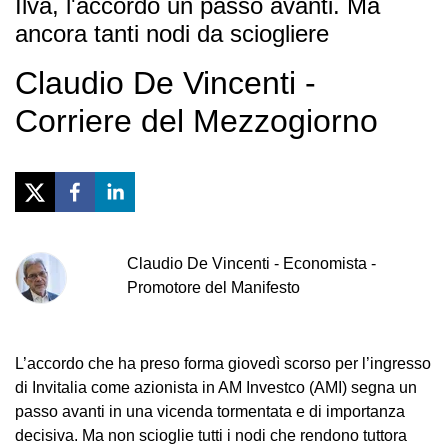
Ilva, l'accordo un passo avanti. Ma
ancora tanti nodi da sciogliere
Claudio De Vincenti -
Corriere del Mezzogiorno
Claudio
De Vincenti
-
Economista -
Promotore del Manifesto
L’accordo che ha preso forma giovedì scorso per l’ingresso
di Invitalia come azionista in AM Investco (AMI) segna un
passo avanti in una vicenda tormentata e di importanza
decisiva. Ma non scioglie tutti i nodi che rendono tuttora