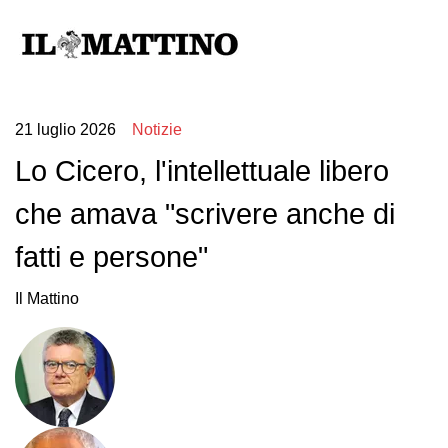
21 luglio 2026
Notizie
Lo Cicero, l'intellettuale libero
che amava "scrivere anche di
fatti e persone"
Il Mattino