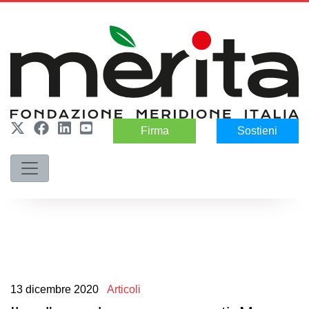
Firma
Sostieni
13
dicembre
2020
Articoli