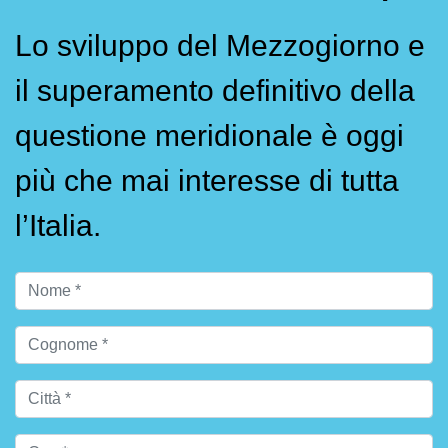
Lo sviluppo del Mezzogiorno e
il superamento definitivo della
questione meridionale è oggi
più che mai interesse di tutta
l’Italia.