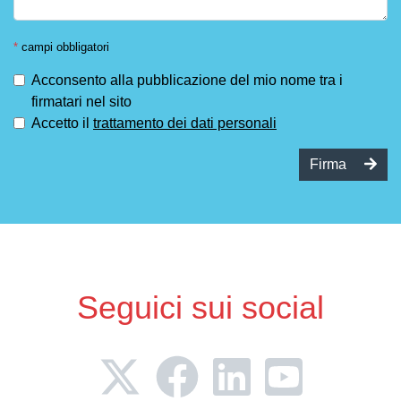
*
campi obbligatori
Acconsento alla pubblicazione del mio nome tra i
firmatari nel sito
Accetto il
trattamento dei dati personali
Firma
Seguici sui social