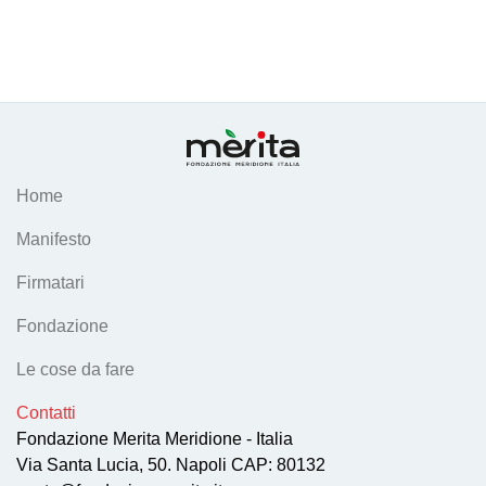
Home
Manifesto
Firmatari
Fondazione
Le cose da fare
Contatti
Fondazione Merita Meridione - Italia
Via Santa Lucia, 50. Napoli CAP: 80132