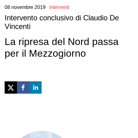
08
novembre
2019
Interventi
Intervento conclusivo di Claudio De
Vincenti
La ripresa del Nord passa
per il Mezzogiorno
Previous
Next