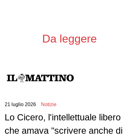
Da leggere
21 luglio 2026
Notizie
Lo Cicero, l'intellettuale libero
che amava "scrivere anche di