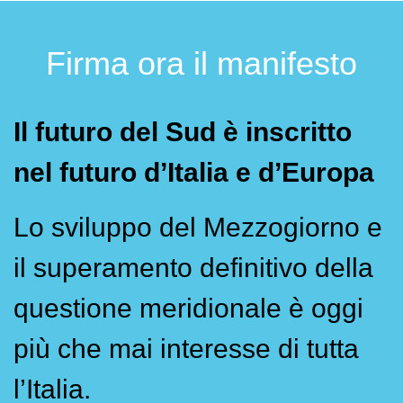
Firma ora il manifesto
Il futuro del Sud è inscritto
nel futuro d’Italia e d’Europa
Lo sviluppo del Mezzogiorno e
il superamento definitivo della
questione meridionale è oggi
più che mai interesse di tutta
l’Italia.