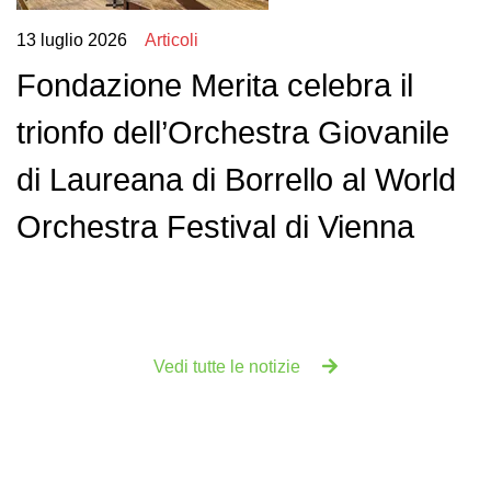
13 luglio 2026
Articoli
Fondazione Merita celebra il
trionfo dell’Orchestra Giovanile
di Laureana di Borrello al World
Orchestra Festival di Vienna
Vedi tutte le notizie