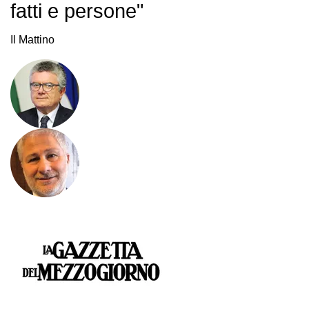
fatti e persone"
Il Mattino