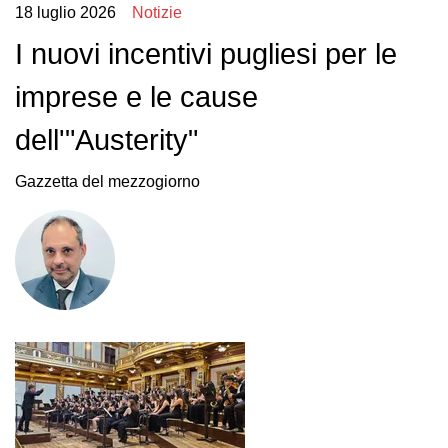
18 luglio 2026
Notizie
I nuovi incentivi pugliesi per le
imprese e le cause
dell'"Austerity"
Gazzetta del mezzogiorno