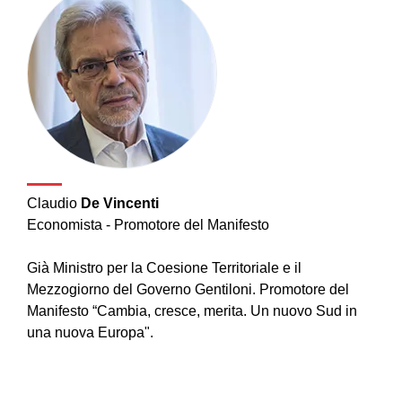
Claudio
De Vincenti
Economista - Promotore del Manifesto
Già Ministro per la Coesione Territoriale e il
Mezzogiorno del Governo Gentiloni. Promotore del
Manifesto “Cambia, cresce, merita. Un nuovo Sud in
una nuova Europa".