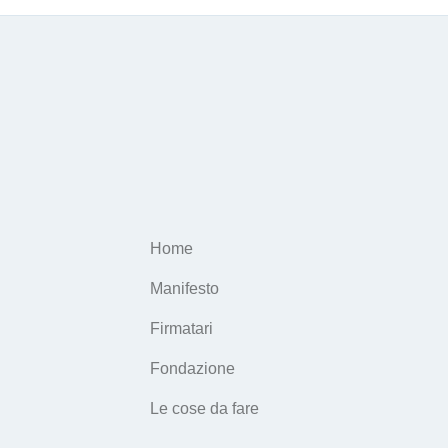
Home
Manifesto
Firmatari
Fondazione
Le cose da fare