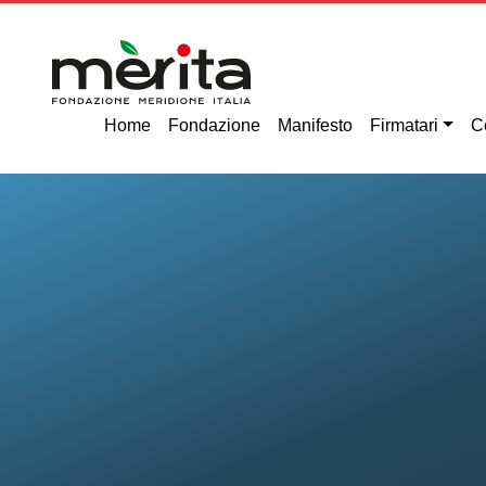
Home
Fondazione
Manifesto
Firmatari
C