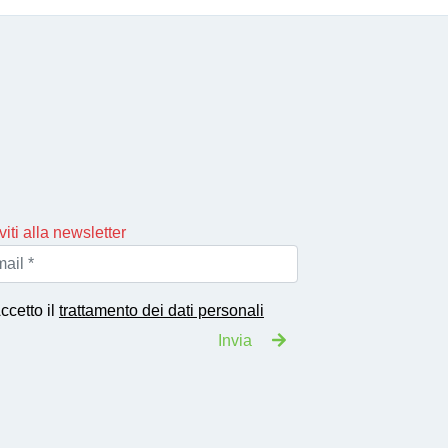
iviti alla newsletter
ccetto il
trattamento dei dati personali
Invia