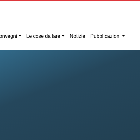
onvegni
Le cose da fare
Notizie
Pubblicazioni