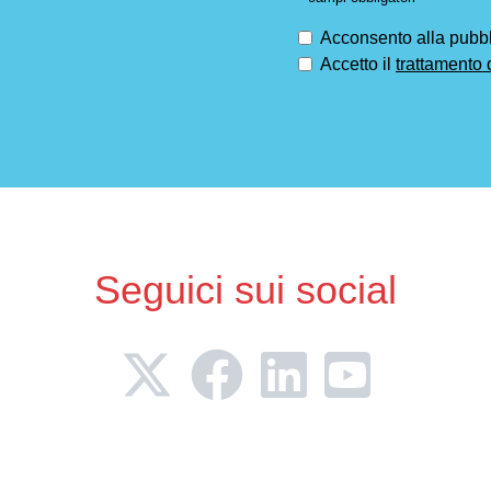
Acconsento alla pubbli
Accetto il
trattamento 
Seguici sui social