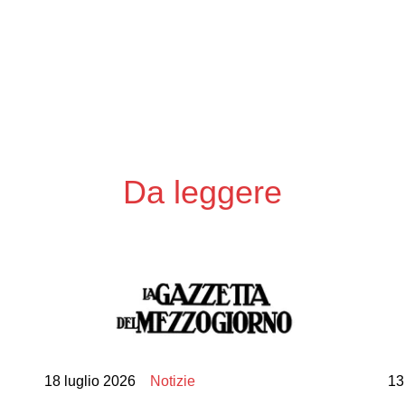
Da leggere
18 luglio 2026
Notizie
13