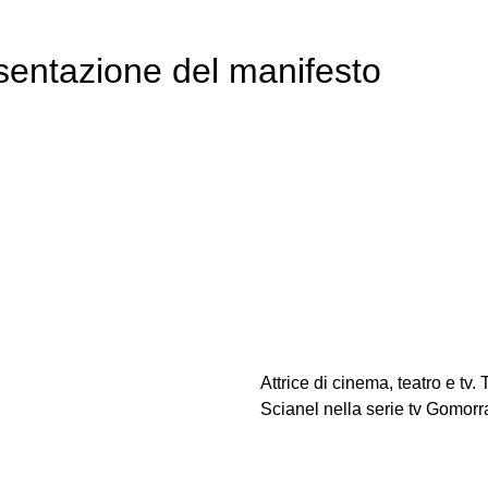
esentazione del manifesto
Attrice di cinema, teatro e tv. 
Scianel nella serie tv Gomorr