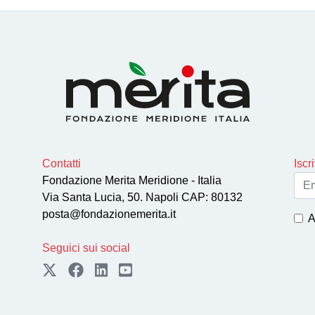
Contatti
Iscr
Fondazione Merita Meridione - Italia
Via Santa Lucia, 50. Napoli CAP: 80132
posta@fondazionemerita.it
A
Seguici sui social