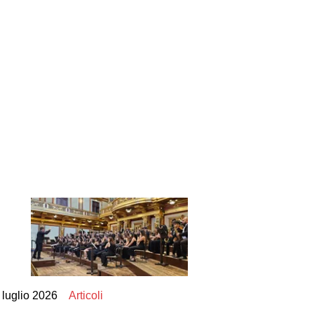
 luglio 2026
Articoli