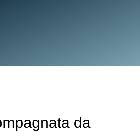
compagnata da