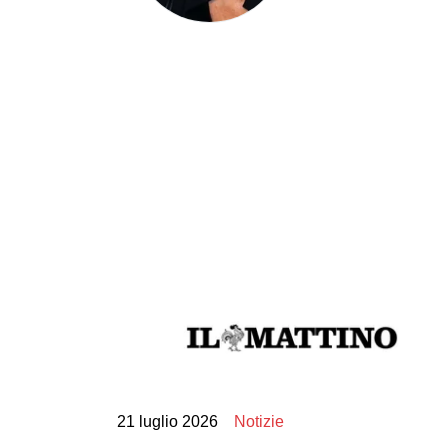
21 luglio 2026
Notizie