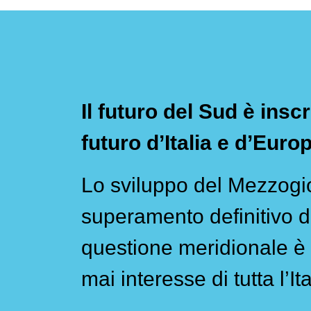
Il futuro del Sud è inscr
futuro d’Italia e d’Euro
Lo sviluppo del Mezzogio
superamento definitivo d
questione meridionale è 
mai interesse di tutta l’Ita