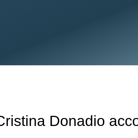
 Cristina Donadio ac