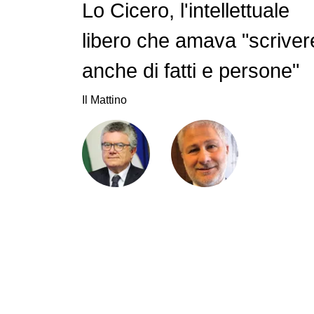
Lo Cicero, l'intellettuale
libero che amava "scriver
anche di fatti e persone"
Il Mattino