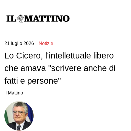
21 luglio 2026
Notizie
Lo Cicero, l'intellettuale libero
che amava "scrivere anche di
fatti e persone"
Il Mattino