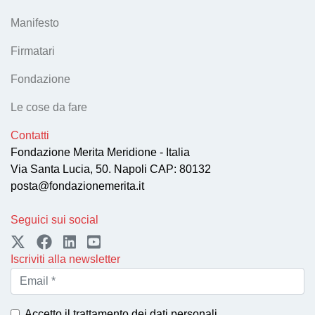
Manifesto
Firmatari
Fondazione
Le cose da fare
Contatti
Fondazione Merita Meridione - Italia
Via Santa Lucia, 50. Napoli CAP: 80132
posta@fondazionemerita.it
Seguici sui social
Iscriviti alla newsletter
Accetto il
trattamento dei dati personali