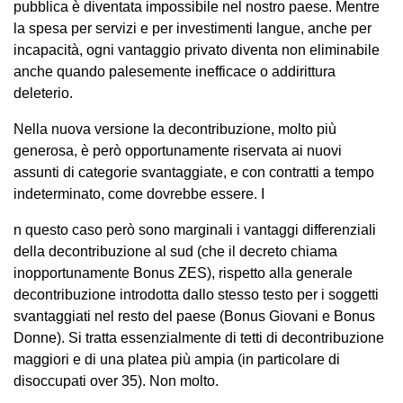
pubblica è diventata impossibile nel nostro paese. Mentre
la spesa per servizi e per investimenti langue, anche per
incapacità, ogni vantaggio privato diventa non eliminabile
anche quando palesemente inefficace o addirittura
deleterio.
Nella nuova versione la decontribuzione, molto più
generosa, è però opportunamente riservata ai nuovi
assunti di categorie svantaggiate, e con contratti a tempo
indeterminato, come dovrebbe essere. I
n questo caso però sono marginali i vantaggi differenziali
della decontribuzione al sud (che il decreto chiama
inopportunamente Bonus ZES), rispetto alla generale
decontribuzione introdotta dallo stesso testo per i soggetti
svantaggiati nel resto del paese (Bonus Giovani e Bonus
Donne). Si tratta essenzialmente di tetti di decontribuzione
maggiori e di una platea più ampia (in particolare di
disoccupati over 35). Non molto.