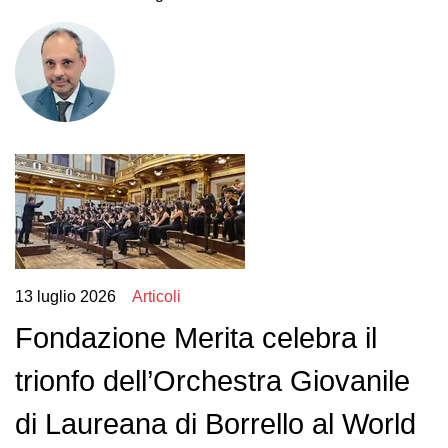
13 luglio 2026
Articoli
Fondazione Merita celebra il
trionfo dell’Orchestra Giovanile
di Laureana di Borrello al World