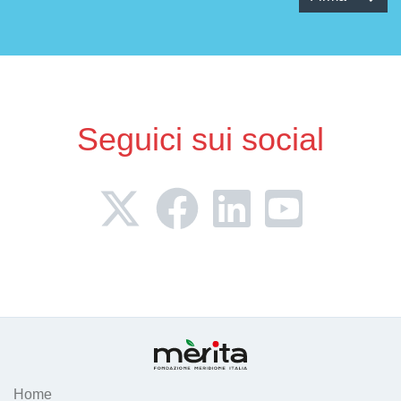
Seguici sui social
Home