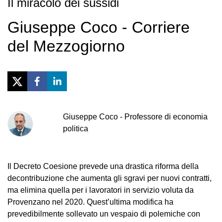
Il miracolo dei sussidi
Giuseppe Coco - Corriere
del Mezzogiorno
Giuseppe
Coco
-
Professore di economia
politica
Il Decreto Coesione prevede una drastica riforma della
decontribuzione che aumenta gli sgravi per nuovi contratti,
ma elimina quella per i lavoratori in servizio voluta da
Provenzano nel 2020. Quest’ultima modifica ha
prevedibilmente sollevato un vespaio di polemiche con