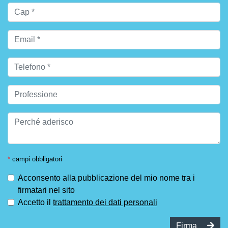
*
campi obbligatori
Acconsento alla pubblicazione del mio nome tra i
firmatari nel sito
Accetto il
trattamento dei dati personali
Firma