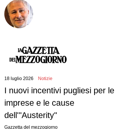
18 luglio 2026
Notizie
I nuovi incentivi pugliesi per le
imprese e le cause
dell'"Austerity"
Gazzetta del mezzogiorno