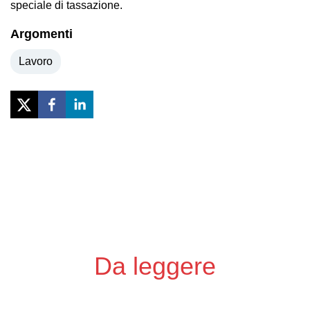
speciale di tassazione.
Argomenti
Lavoro
Previous
Next
Da leggere