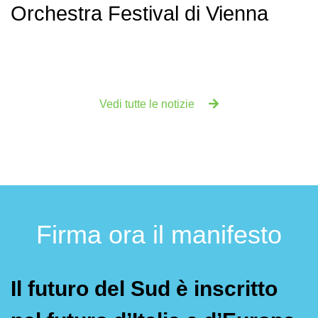
Orchestra Festival di Vienna
Vedi tutte le notizie
Firma ora il manifesto
Il futuro del Sud è inscritto