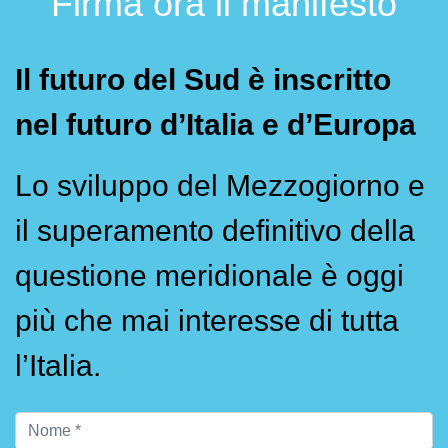
Firma ora il manifesto
Il futuro del Sud è inscritto
nel futuro d’Italia e d’Europa
Lo sviluppo del Mezzogiorno e
il superamento definitivo della
questione meridionale è oggi
più che mai interesse di tutta
l’Italia.