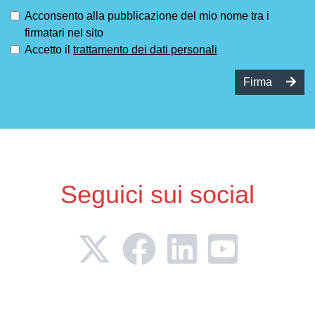
Acconsento alla pubblicazione del mio nome tra i
firmatari nel sito
Accetto il
trattamento dei dati personali
Firma
Seguici sui social