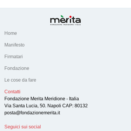
Home
Manifesto
Firmatari
Fondazione
Le cose da fare
Contatti
Fondazione Merita Meridione - Italia
Via Santa Lucia, 50. Napoli CAP: 80132
posta@fondazionemerita.it
Seguici sui social