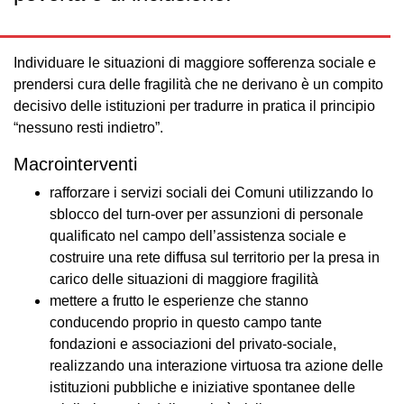
Individuare le situazioni di maggiore sofferenza sociale e
prendersi cura delle fragilità che ne derivano è un compito
decisivo delle istituzioni per tradurre in pratica il principio
“nessuno resti indietro”.
Macrointerventi
rafforzare i servizi sociali dei Comuni utilizzando lo
sblocco del turn-over per assunzioni di personale
qualificato nel campo dell’assistenza sociale e
costruire una rete diffusa sul territorio per la presa in
carico delle situazioni di maggiore fragilità
mettere a frutto le esperienze che stanno
conducendo proprio in questo campo tante
fondazioni e associazioni del privato-sociale,
realizzando una interazione virtuosa tra azione delle
istituzioni pubbliche e iniziative spontanee delle