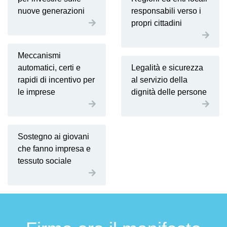
nuove generazioni
responsabili verso i
propri cittadini
Meccanismi
automatici, certi e
Legalità e sicurezza
rapidi di incentivo per
al servizio della
le imprese
dignità delle persone
Sostegno ai giovani
che fanno impresa e
tessuto sociale