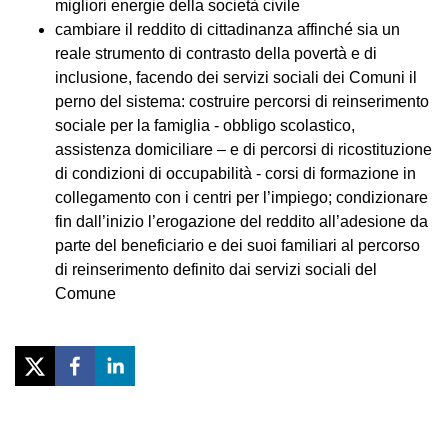
migliori energie della società civile
cambiare il reddito di cittadinanza affinché sia un
reale strumento di contrasto della povertà e di
inclusione, facendo dei servizi sociali dei Comuni il
perno del sistema: costruire percorsi di reinserimento
sociale per la famiglia - obbligo scolastico,
assistenza domiciliare – e di percorsi di ricostituzione
di condizioni di occupabilità - corsi di formazione in
collegamento con i centri per l’impiego; condizionare
fin dall’inizio l’erogazione del reddito all’adesione da
parte del beneficiario e dei suoi familiari al percorso
di reinserimento definito dai servizi sociali del
Comune