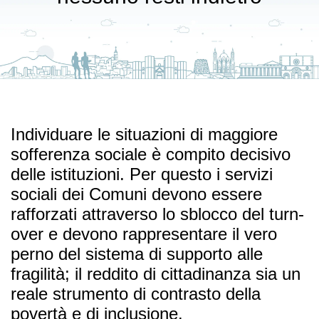
Individuare le situazioni di maggiore
sofferenza sociale è compito decisivo
delle istituzioni. Per questo i servizi
sociali dei Comuni devono essere
rafforzati attraverso lo sblocco del turn-
over e devono rappresentare il vero
perno del sistema di supporto alle
fragilità; il reddito di cittadinanza sia un
reale strumento di contrasto della
povertà e di inclusione.