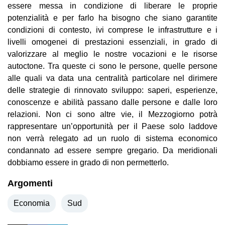
essere messa in condizione di liberare le proprie
potenzialità e per farlo ha bisogno che siano garantite
condizioni di contesto, ivi comprese le infrastrutture e i
livelli omogenei di prestazioni essenziali, in grado di
valorizzare al meglio le nostre vocazioni e le risorse
autoctone. Tra queste ci sono le persone, quelle persone
alle quali va data una centralità particolare nel dirimere
delle strategie di rinnovato sviluppo: saperi, esperienze,
conoscenze e abilità passano dalle persone e dalle loro
relazioni. Non ci sono altre vie, il Mezzogiorno potrà
rappresentare un’opportunità per il Paese solo laddove
non verrà relegato ad un ruolo di sistema economico
condannato ad essere sempre gregario. Da meridionali
dobbiamo essere in grado di non permetterlo.
Argomenti
Economia
Sud