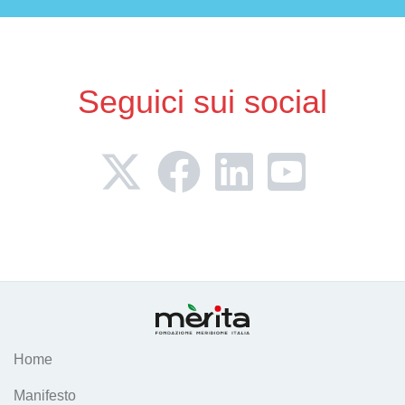
Seguici sui social
Home
Manifesto