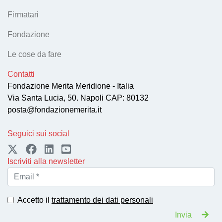
Firmatari
Fondazione
Le cose da fare
Contatti
Fondazione Merita Meridione - Italia
Via Santa Lucia, 50. Napoli CAP: 80132
posta@fondazionemerita.it
Seguici sui social
Iscriviti alla newsletter
Accetto il
trattamento dei dati personali
Invia