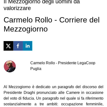
Il Mezzogiorno degli uomini da
valorizzare
Carmelo Rollo - Corriere del
Mezzogiorno
Carmelo
Rollo
-
Presidente LegaCoop
Puglia
Al Mezzogiorno è dedicato un paragrafo del discorso del
Presidente Draghi pronunciato alle Camere in occasione
del voto di fiducia. Un paragrafo nel quale si fa riferimento
sostanzialmente a tre ambiti: occupazione femminile,