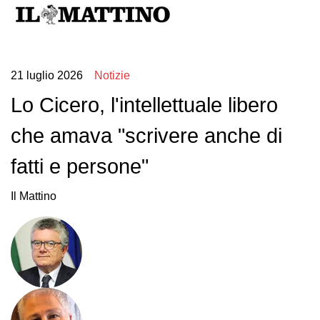
21 luglio 2026
Notizie
Lo Cicero, l'intellettuale libero
che amava "scrivere anche di
fatti e persone"
Il Mattino