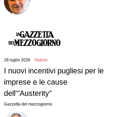
18 luglio 2026
Notizie
I nuovi incentivi pugliesi per le
imprese e le cause
dell'"Austerity"
Gazzetta del mezzogiorno