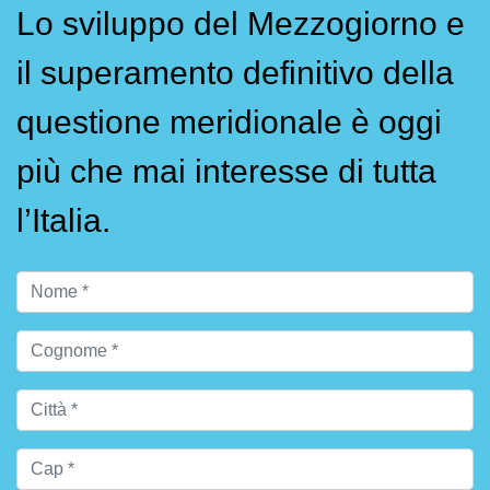
Lo sviluppo del Mezzogiorno e
il superamento definitivo della
questione meridionale è oggi
più che mai interesse di tutta
l’Italia.