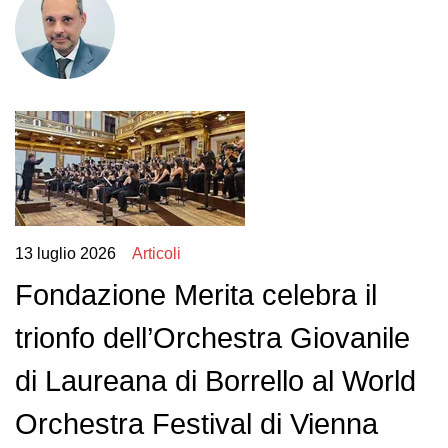
13 luglio 2026
Articoli
Fondazione Merita celebra il
trionfo dell’Orchestra Giovanile
di Laureana di Borrello al World
Orchestra Festival di Vienna