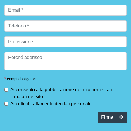
*
campi obbligatori
Acconsento alla pubblicazione del mio nome tra i
firmatari nel sito
Accetto il
trattamento dei dati personali
Firma