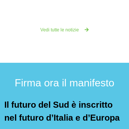
Vedi tutte le notizie
Firma ora il manifesto
Il futuro del Sud è inscritto
nel futuro d’Italia e d’Europa