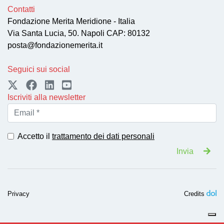
Contatti
Fondazione Merita Meridione - Italia
Via Santa Lucia, 50. Napoli CAP: 80132
posta@fondazionemerita.it
Seguici sui social
Iscriviti alla newsletter
Accetto il
trattamento dei dati personali
Invia
Privacy
Credits