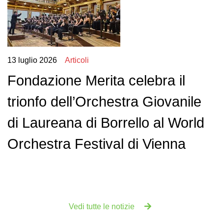
13 luglio 2026
Articoli
Fondazione Merita celebra il
trionfo dell’Orchestra Giovanile
di Laureana di Borrello al World
Orchestra Festival di Vienna
Vedi tutte le notizie