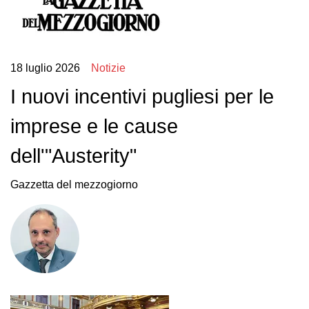
18 luglio 2026
Notizie
I nuovi incentivi pugliesi per le
imprese e le cause
dell'"Austerity"
Gazzetta del mezzogiorno