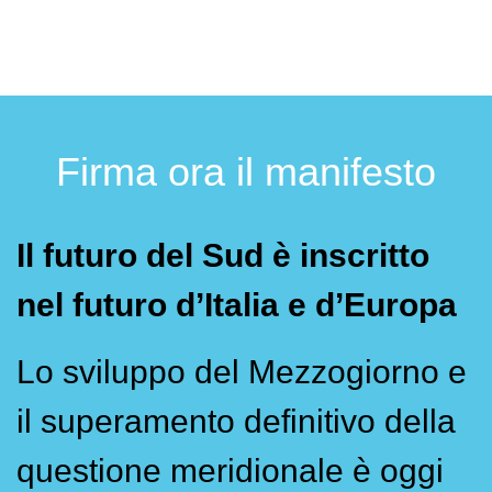
Firma ora il manifesto
Il futuro del Sud è inscritto
nel futuro d’Italia e d’Europa
Lo sviluppo del Mezzogiorno e
il superamento definitivo della
questione meridionale è oggi