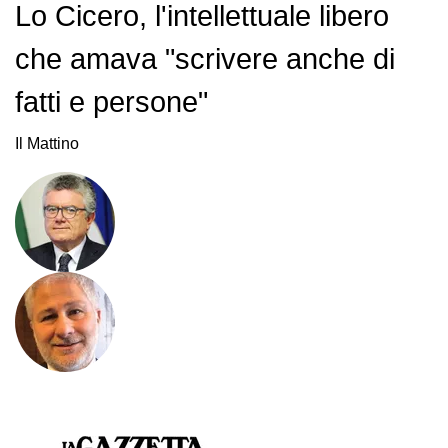
Lo Cicero, l'intellettuale libero
che amava "scrivere anche di
fatti e persone"
Il Mattino