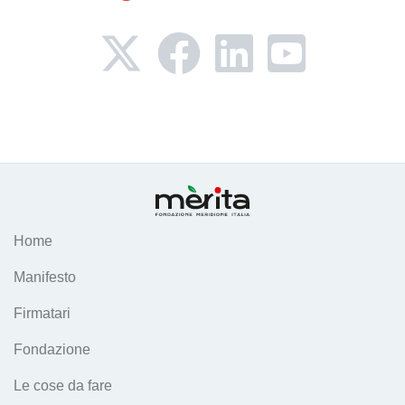
Home
Manifesto
Firmatari
Fondazione
Le cose da fare