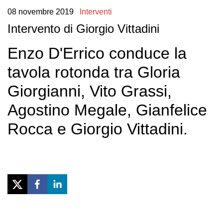
08
novembre
2019
Interventi
Intervento di Giorgio Vittadini
Enzo D'Errico conduce la
tavola rotonda tra Gloria
Giorgianni, Vito Grassi,
Agostino Megale, Gianfelice
Rocca e Giorgio Vittadini.
Previous
Next