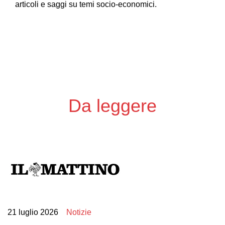
articoli e saggi su temi socio-economici.
Da leggere
21 luglio 2026
Notizie