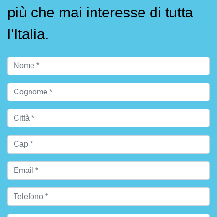
più che mai interesse di tutta
l’Italia.