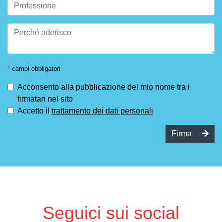
*
campi obbligatori
Acconsento alla pubblicazione del mio nome tra i
firmatari nel sito
Accetto il
trattamento dei dati personali
Firma
Seguici sui social