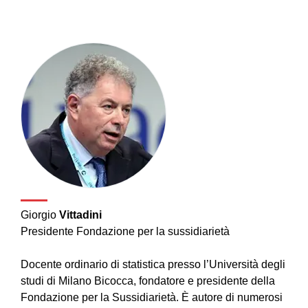
Giorgio
Vittadini
Presidente Fondazione per la sussidiarietà
Docente ordinario di statistica presso l’Università degli
studi di Milano Bicocca, fondatore e presidente della
Fondazione per la Sussidiarietà. È autore di numerosi