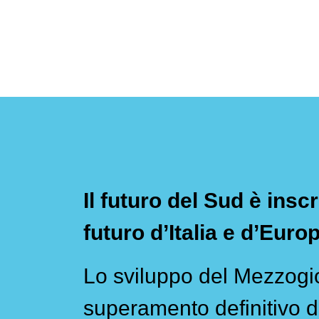
Il futuro del Sud è inscr
futuro d’Italia e d’Euro
Lo sviluppo del Mezzogio
superamento definitivo d