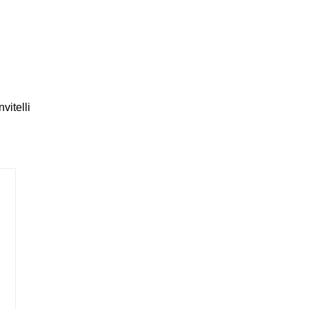
vitelli