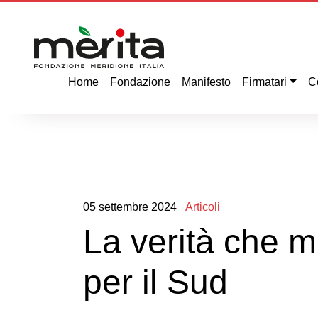
Home
Fondazione
Manifesto
Firmatari
C
05
settembre
2024
Articoli
La verità che 
per il Sud