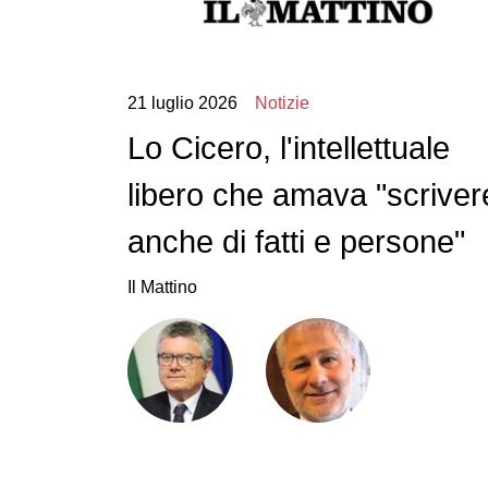
21 luglio 2026
Notizie
Lo Cicero, l'intellettuale
libero che amava "scriver
anche di fatti e persone"
Il Mattino