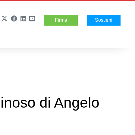
Firma
Sostieni
inoso di Angelo