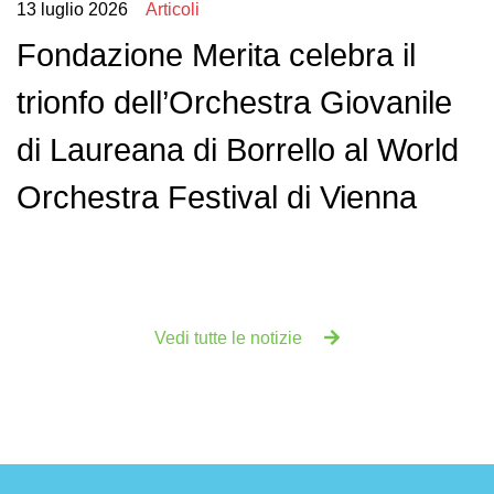
13 luglio 2026
Articoli
Fondazione Merita celebra il
trionfo dell’Orchestra Giovanile
di Laureana di Borrello al World
Orchestra Festival di Vienna
Vedi tutte le notizie