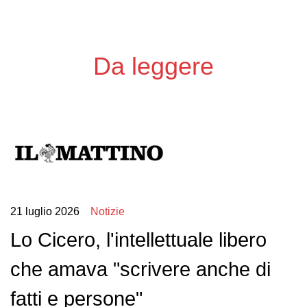
Da leggere
21 luglio 2026
Notizie
Lo Cicero, l'intellettuale libero
che amava "scrivere anche di
fatti e persone"