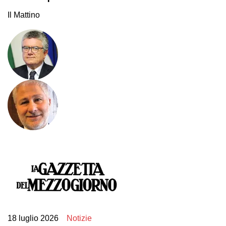
Il Mattino
18 luglio 2026
Notizie