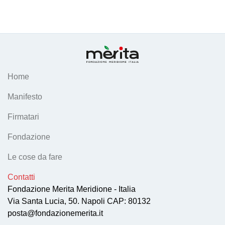
Home
Manifesto
Firmatari
Fondazione
Le cose da fare
Contatti
Fondazione Merita Meridione - Italia
Via Santa Lucia, 50. Napoli CAP: 80132
posta@fondazionemerita.it