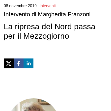
08
novembre
2019
Interventi
Intervento di Margherita Franzoni
La ripresa del Nord passa
per il Mezzogiorno
Previous
Next