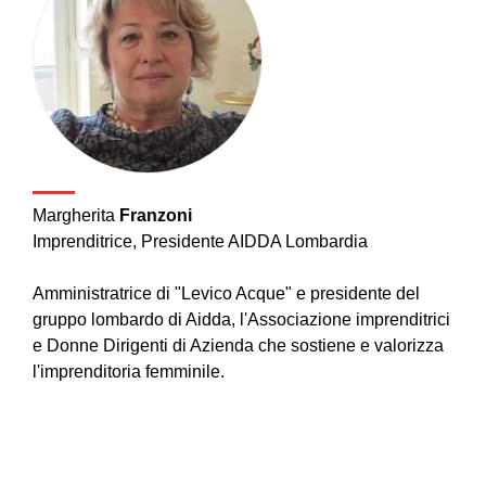
Margherita
Franzoni
Imprenditrice, Presidente AIDDA Lombardia
Amministratrice di "Levico Acque" e presidente del
gruppo lombardo di Aidda, l'Associazione imprenditrici
e Donne Dirigenti di Azienda che sostiene e valorizza
l'imprenditoria femminile.