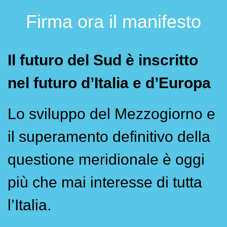
Firma ora il manifesto
Il futuro del Sud è inscritto
nel futuro d’Italia e d’Europa
Lo sviluppo del Mezzogiorno e
il superamento definitivo della
questione meridionale è oggi
più che mai interesse di tutta
l’Italia.