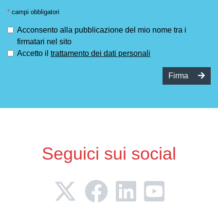
*
campi obbligatori
Acconsento alla pubblicazione del mio nome tra i
firmatari nel sito
Accetto il
trattamento dei dati personali
Firma
Seguici sui social