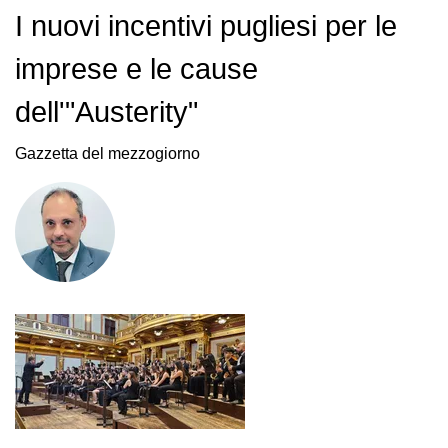
I nuovi incentivi pugliesi per le
imprese e le cause
dell'"Austerity"
Gazzetta del mezzogiorno