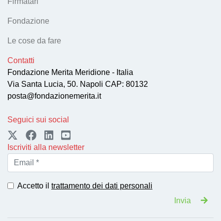
Firmatari
Fondazione
Le cose da fare
Contatti
Fondazione Merita Meridione - Italia
Via Santa Lucia, 50. Napoli CAP: 80132
posta@fondazionemerita.it
Seguici sui social
Iscriviti alla newsletter
Accetto il
trattamento dei dati personali
Invia