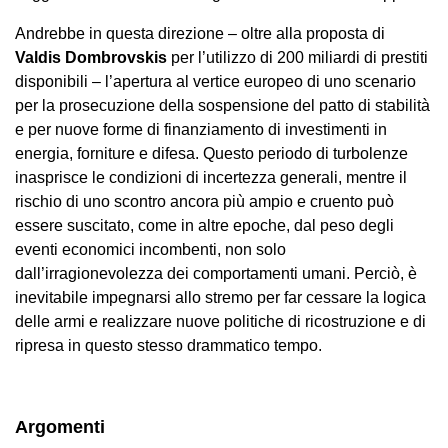
Andrebbe in questa direzione – oltre alla proposta di
Valdis Dombrovskis
per l’utilizzo di 200 miliardi di prestiti
disponibili – l’apertura al vertice europeo di uno scenario
per la prosecuzione della sospensione del patto di stabilità
e per nuove forme di finanziamento di investimenti in
energia, forniture e difesa. Questo periodo di turbolenze
inasprisce le condizioni di incertezza generali, mentre il
rischio di uno scontro ancora più ampio e cruento può
essere suscitato, come in altre epoche, dal peso degli
eventi economici incombenti, non solo
dall’irragionevolezza dei comportamenti umani. Perciò, è
inevitabile impegnarsi allo stremo per far cessare la logica
delle armi e realizzare nuove politiche di ricostruzione e di
ripresa in questo stesso drammatico tempo.
Argomenti