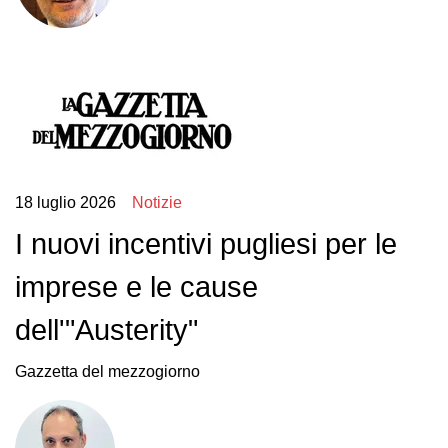
18 luglio 2026
Notizie
I nuovi incentivi pugliesi per le
imprese e le cause
dell'"Austerity"
Gazzetta del mezzogiorno