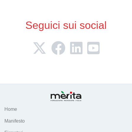
Seguici sui social
Home
Manifesto