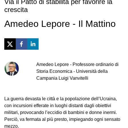
Via il Patto di stabilità per favorire la
crescita
Amedeo Lepore - Il Mattino
Amedeo
Lepore
-
Professore ordinario di
Storia Economica - Università della
Campania Luigi Vanvitelli
La guerra devasta le città e la popolazione dell’Ucraina,
con incursioni efferate in luoghi distanti dagli obiettivi
militari, provocando l’eccidio di bambini e donne inermi.
Perciò, va fermata al più presto, impiegando ogni sensato
mezzo.