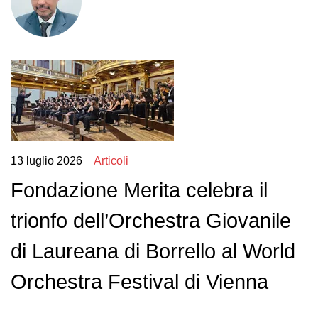
13 luglio 2026
Articoli
Fondazione Merita celebra il
trionfo dell’Orchestra Giovanile
di Laureana di Borrello al World
Orchestra Festival di Vienna