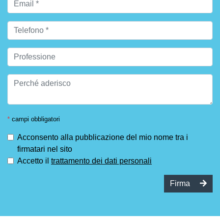
*
campi obbligatori
Acconsento alla pubblicazione del mio nome tra i
firmatari nel sito
Accetto il
trattamento dei dati personali
Firma