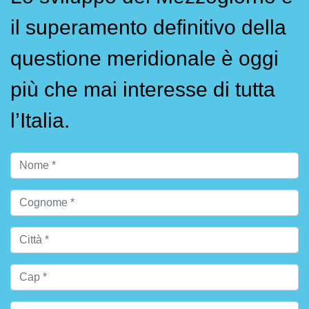
il superamento definitivo della
questione meridionale è oggi
più che mai interesse di tutta
l’Italia.