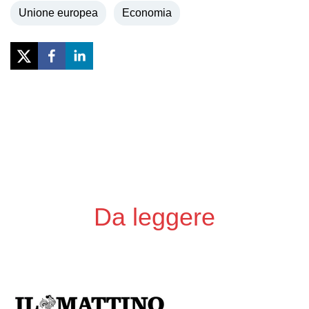
Unione europea
Economia
Previous
Next
Da leggere