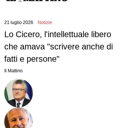
21 luglio 2026
Notizie
Lo Cicero, l'intellettuale libero
che amava "scrivere anche di
fatti e persone"
Il Mattino