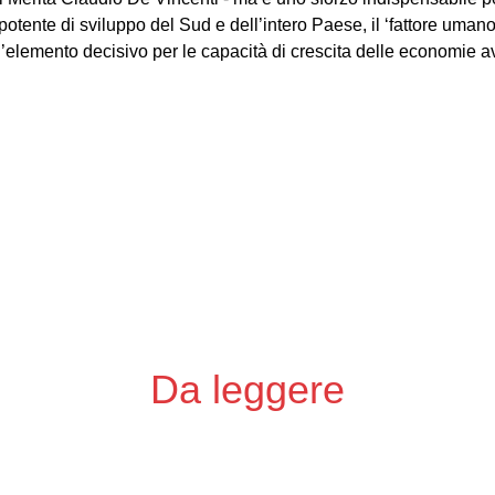
potente di sviluppo del Sud e dell’intero Paese, il ‘fattore uman
l’elemento decisivo per le capacità di crescita delle economie a
Da leggere