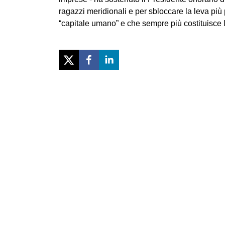
ragazzi meridionali e per sbloccare la leva più 
“capitale umano” e che sempre più costituisce 
Previous