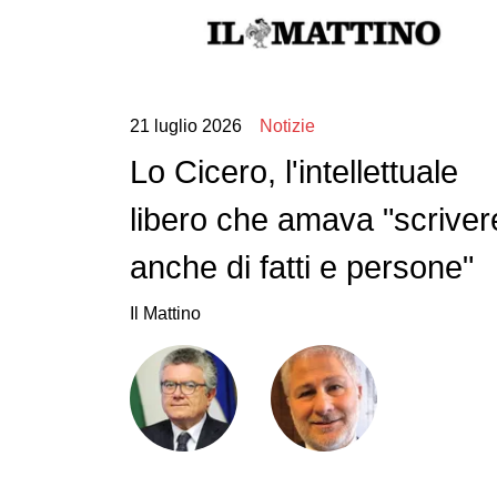
21 luglio 2026
Notizie
Lo Cicero, l'intellettuale
libero che amava "scriver
anche di fatti e persone"
Il Mattino