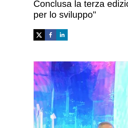
Conclusa la terza edi
per lo sviluppo"