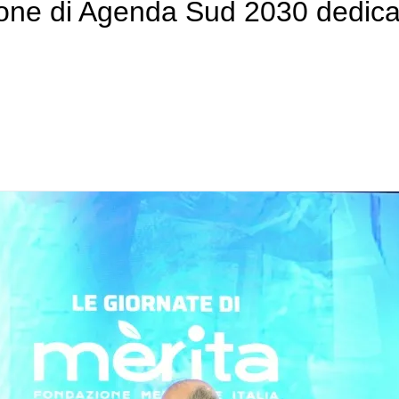
zione di Agenda Sud 2030 dedic