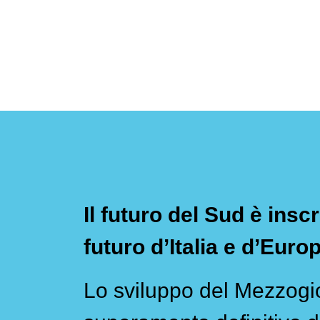
Il futuro del Sud è inscr
futuro d’Italia e d’Euro
Lo sviluppo del Mezzogio