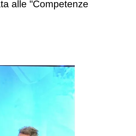
ata alle "Competenze