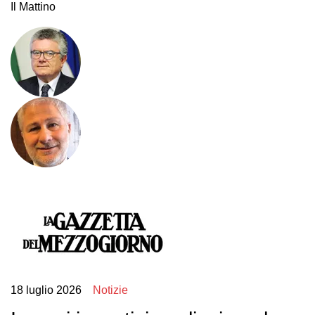
Il Mattino
18 luglio 2026
Notizie