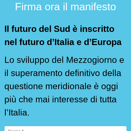
Firma ora il manifesto
Il futuro del Sud è inscritto
nel futuro d’Italia e d’Europa
Lo sviluppo del Mezzogiorno e
il superamento definitivo della
questione meridionale è oggi
più che mai interesse di tutta
l’Italia.