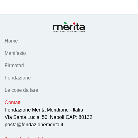
Home
Manifesto
Firmatari
Fondazione
Le cose da fare
Contatti
Fondazione Merita Meridione - Italia
Via Santa Lucia, 50. Napoli CAP: 80132
posta@fondazionemerita.it