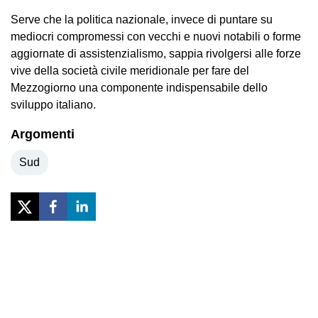
Serve che la politica nazionale, invece di puntare su
mediocri compromessi con vecchi e nuovi notabili o forme
aggiornate di assistenzialismo, sappia rivolgersi alle forze
vive della società civile meridionale per fare del
Mezzogiorno una componente indispensabile dello
sviluppo italiano.
Argomenti
Sud
Previous
Next