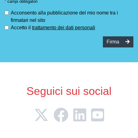
*
campi obbligatori
Acconsento alla pubblicazione del mio nome tra i
firmatari nel sito
Accetto il
trattamento dei dati personali
Firma
Seguici sui social