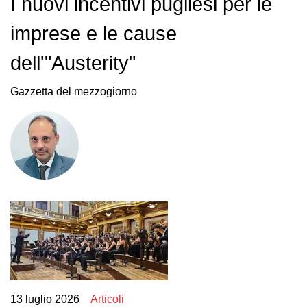
I nuovi incentivi pugliesi per le
imprese e le cause
dell'"Austerity"
Gazzetta del mezzogiorno
13 luglio 2026
Articoli