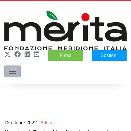
Firma
Sostieni
12
ottobre
2022
Articoli