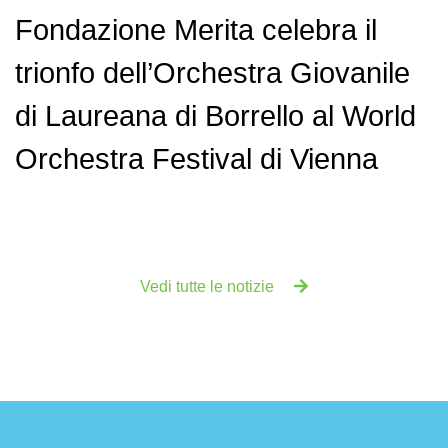
Fondazione Merita celebra il
trionfo dell’Orchestra Giovanile
di Laureana di Borrello al World
Orchestra Festival di Vienna
Vedi tutte le notizie