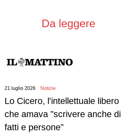
Da leggere
21 luglio 2026
Notizie
Lo Cicero, l'intellettuale libero
che amava "scrivere anche di
fatti e persone"