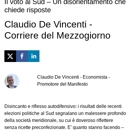
Il voto al Sud – Un disorientamento che
chiede risposte
Claudio De Vincenti -
Corriere del Mezzogiorno
Claudio
De Vincenti
-
Economista -
Promotore del Manifesto
Disincanto e riflesso autodifensivo: i risultati delle recenti
elezioni politiche al Sud segnalano un malessere profondo
della società meridionale, su cui è doveroso riflettere
senza ricette preconfezionate. E’ quanto stanno facendo –