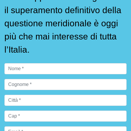
il superamento definitivo della
questione meridionale è oggi
più che mai interesse di tutta
l’Italia.