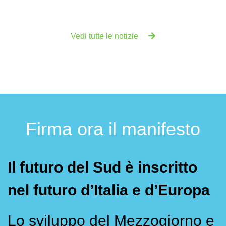
Vedi tutte le notizie
Firma ora il manifesto
Il futuro del Sud è inscritto
nel futuro d’Italia e d’Europa
Lo sviluppo del Mezzogiorno e