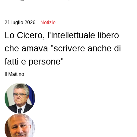
21 luglio 2026
Notizie
Lo Cicero, l'intellettuale libero
che amava "scrivere anche di
fatti e persone"
Il Mattino