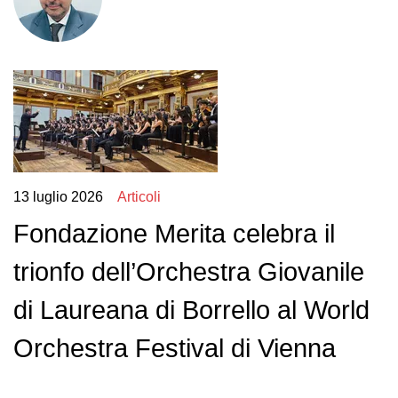
13 luglio 2026
Articoli
Fondazione Merita celebra il
trionfo dell’Orchestra Giovanile
di Laureana di Borrello al World
Orchestra Festival di Vienna