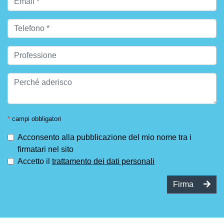
*
campi obbligatori
Acconsento alla pubblicazione del mio nome tra i
firmatari nel sito
Accetto il
trattamento dei dati personali
Firma