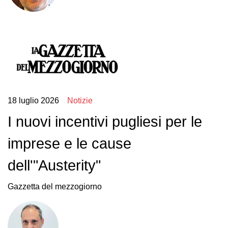
18 luglio 2026
Notizie
I nuovi incentivi pugliesi per le
imprese e le cause
dell'"Austerity"
Gazzetta del mezzogiorno