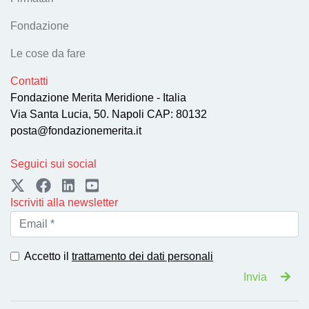
Fondazione
Le cose da fare
Contatti
Fondazione Merita Meridione - Italia
Via Santa Lucia, 50. Napoli CAP: 80132
posta@fondazionemerita.it
Seguici sui social
Iscriviti alla newsletter
Accetto il
trattamento dei dati personali
Invia