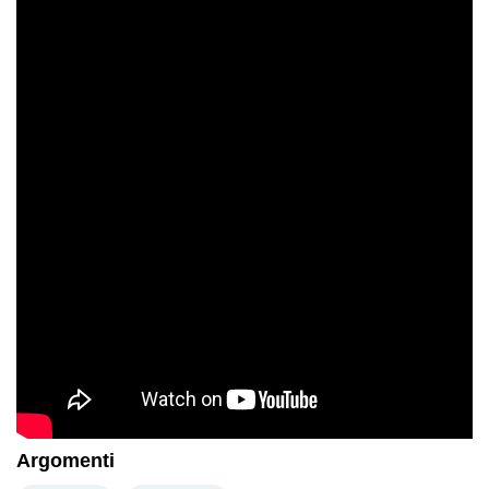
Argomenti