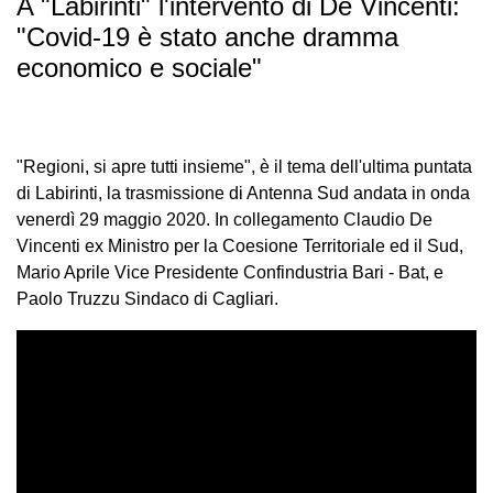
A "Labirinti" l'intervento di De Vincenti:
"Covid-19 è stato anche dramma
economico e sociale"
"Regioni, si apre tutti insieme", è il tema dell'ultima puntata
di Labirinti, la trasmissione di Antenna Sud andata in onda
venerdì 29 maggio 2020. In collegamento Claudio De
Vincenti ex Ministro per la Coesione Territoriale ed il Sud,
Mario Aprile Vice Presidente Confindustria Bari - Bat, e
Paolo Truzzu Sindaco di Cagliari.