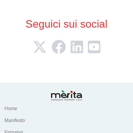
Seguici sui social
Home
Manifesto
Firmatari