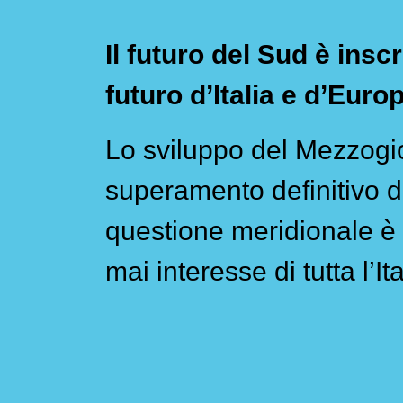
Il futuro del Sud è inscr
futuro d’Italia e d’Euro
Lo sviluppo del Mezzogio
superamento definitivo d
questione meridionale è 
mai interesse di tutta l’Ita