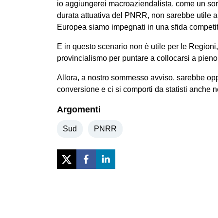
io aggiungerei macroaziendalista, come un sort
durata attuativa del PNRR, non sarebbe utile a
Europea siamo impegnati in una sfida competi
E in questo scenario non è utile per le Regioni,
provincialismo per puntare a collocarsi a pieno
Allora, a nostro sommesso avviso, sarebbe opp
conversione e ci si comporti da statisti anche 
Argomenti
Sud
PNRR
Previous