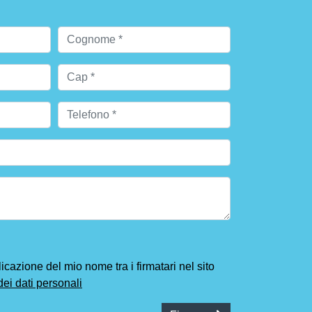
cazione del mio nome tra i firmatari nel sito
dei dati personali