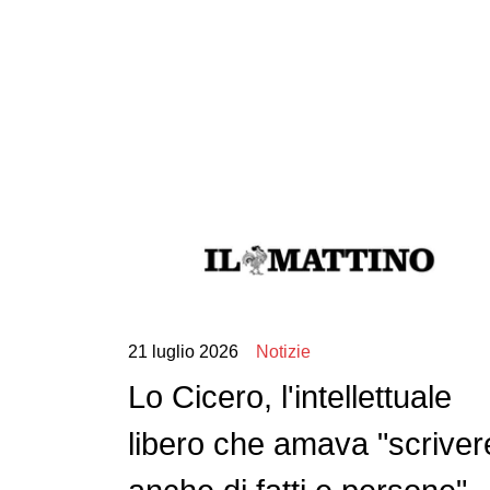
21 luglio 2026
Notizie
Lo Cicero, l'intellettuale
libero che amava "scriver