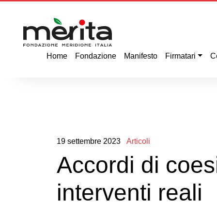
Home
Fondazione
Manifesto
Firmatari
C
19
settembre
2023
Articoli
Accordi di coes
interventi reali