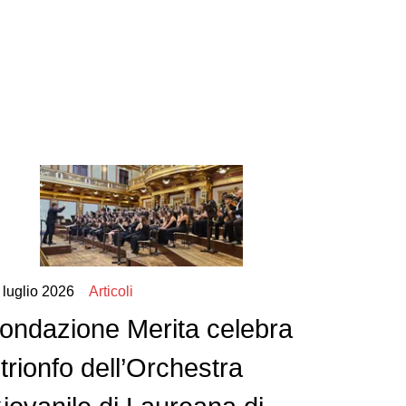
 luglio 2026
Articoli
ondazione Merita celebra
l trionfo dell’Orchestra