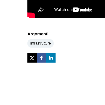
Argomenti
Infrastrutture
Previous