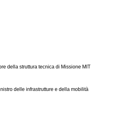
ore della struttura tecnica di Missione MIT
stro delle infrastrutture e della mobilità