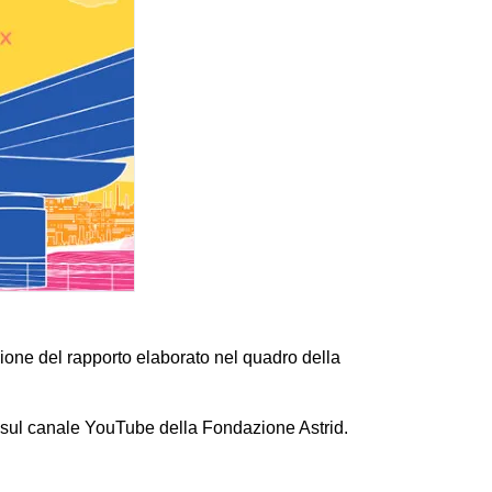
zione del rapporto elaborato nel quadro della
 sul canale YouTube della Fondazione Astrid.