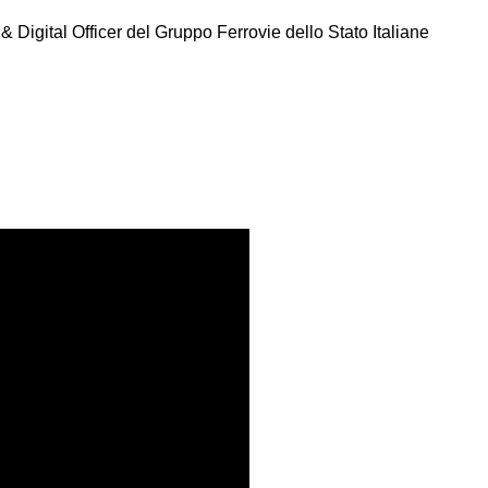
& Digital Officer del Gruppo Ferrovie dello Stato Italiane