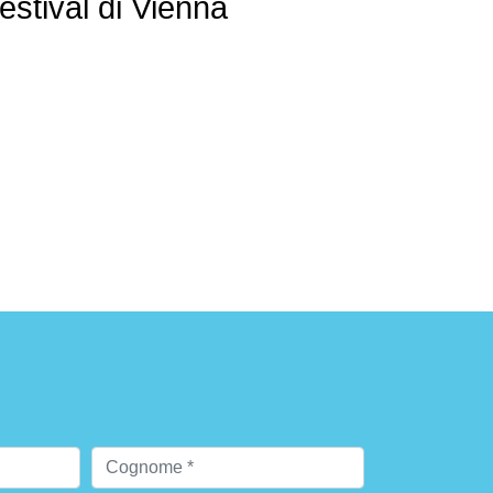
estival di Vienna