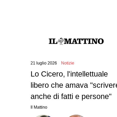
21 luglio 2026
Notizie
Lo Cicero, l'intellettuale
libero che amava "scriver
anche di fatti e persone"
Il Mattino