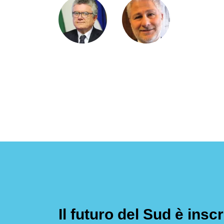
Il futuro del Sud è inscr