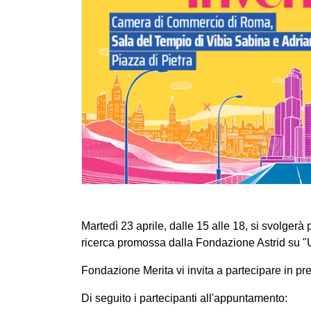
Martedì 23 aprile, dalle 15 alle 18, si svolger
ricerca promossa dalla Fondazione Astrid su "Una
Fondazione Merita vi invita a partecipare in 
Di seguito i partecipanti all'appuntamento: