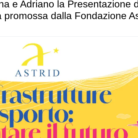
ina e Adriano la Presentazione 
ca promossa dalla Fondazione As