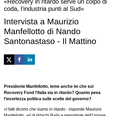
«Recovery in ritardo serve un colpo di
coda, l'industria punti al Sud»
Intervista a Maurizio
Manfellotto di Nando
Santonastaso - Il Mattino
Presidente Manfellotto, teme anche lei che sul
Recovery Fund l'Italia sia in ritardo? Quanto pesa
l'incertezza politica sulle scelte del governo?
«I fatti dicono che siamo in ritardo - risponde Maurizio
Manfellotto, ad di Hitachi Rails e presidente dell'Unione