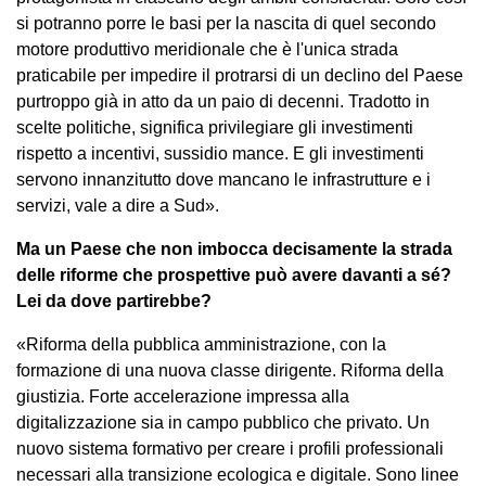
si potranno porre le basi per la nascita di quel secondo
motore produttivo meridionale che è l'unica strada
praticabile per impedire il protrarsi di un declino del Paese
purtroppo già in atto da un paio di decenni. Tradotto in
scelte politiche, significa privilegiare gli investimenti
rispetto a incentivi, sussidio mance. E gli investimenti
servono innanzitutto dove mancano le infrastrutture e i
servizi, vale a dire a Sud».
Ma un Paese che non imbocca decisamente la strada
delle riforme che prospettive può avere davanti a sé?
Lei da dove partirebbe?
«Riforma della pubblica amministrazione, con la
formazione di una nuova classe dirigente. Riforma della
giustizia. Forte accelerazione impressa alla
digitalizzazione sia in campo pubblico che privato. Un
nuovo sistema formativo per creare i profili professionali
necessari alla transizione ecologica e digitale. Sono linee