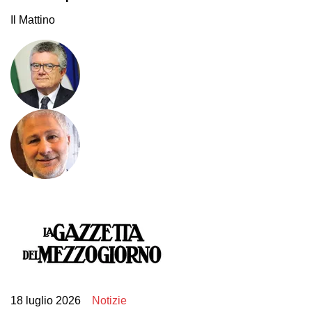
Il Mattino
18 luglio 2026
Notizie