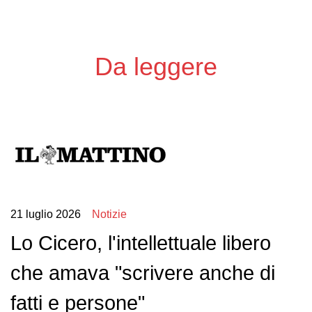
Da leggere
21 luglio 2026
Notizie
Lo Cicero, l'intellettuale libero
che amava "scrivere anche di
fatti e persone"