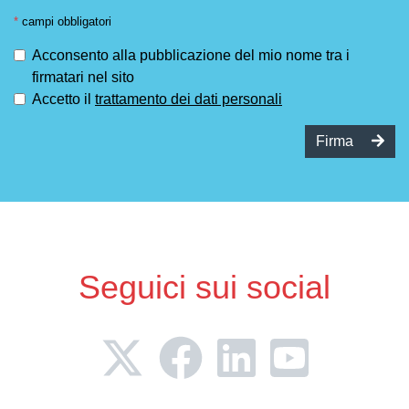
*
campi obbligatori
Acconsento alla pubblicazione del mio nome tra i
firmatari nel sito
Accetto il
trattamento dei dati personali
Firma
Seguici sui social