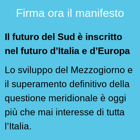
Firma ora il manifesto
Il futuro del Sud è inscritto
nel futuro d’Italia e d’Europa
Lo sviluppo del Mezzogiorno e
il superamento definitivo della
questione meridionale è oggi
più che mai interesse di tutta
l’Italia.