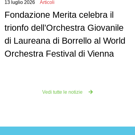
13 luglio 2026
Articoli
Fondazione Merita celebra il
trionfo dell’Orchestra Giovanile
di Laureana di Borrello al World
Orchestra Festival di Vienna
Vedi tutte le notizie