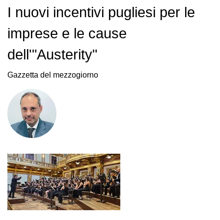
I nuovi incentivi pugliesi per le
imprese e le cause
dell'"Austerity"
Gazzetta del mezzogiorno