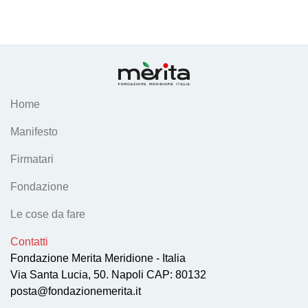
Home
Manifesto
Firmatari
Fondazione
Le cose da fare
Contatti
Fondazione Merita Meridione - Italia
Via Santa Lucia, 50. Napoli CAP: 80132
posta@fondazionemerita.it