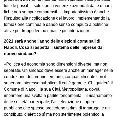
tutte le possibili soluzioni a vertenze aziendali dalle dinam
fiche non sempre comprensibili. Importantissimo è anche
l'impulso alla ricollocazione del lavoro, implementando la
formazione continua e dando senso compiuto a politiche
attive per troppo tempo rimaste pie intenzioni».
2021 sarà anche l'anno delle elezioni comunali di
Napoli. Cosa si aspetta il sistema delle imprese dal
nuovo sindaco?
«Politica ed economia sono dimensioni diverse, ma non
separate. Un sindaco deve essere anche un manager nella
conduzione del proprio territorio, compatibilmente con il
superiore interesse pubblico di cui è garante. Chi guiderà il
Comune di Napoli, la sua Città Metropolitana, dovrà
imprimere una svolta a partite fondamentali: il risanamento
delle società partecipate, l'accelerazione di opere
pubbliche che spesso procedono a ritmi di tartaruga, e un
contributo, dialettico sì ma non sterilmente polemico, a