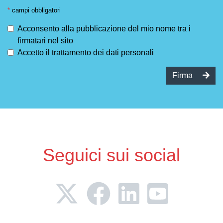
*
campi obbligatori
Acconsento alla pubblicazione del mio nome tra i
firmatari nel sito
Accetto il
trattamento dei dati personali
Firma
Seguici sui social