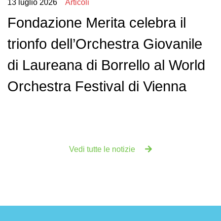
13 luglio 2026
Articoli
Fondazione Merita celebra il
trionfo dell’Orchestra Giovanile
di Laureana di Borrello al World
Orchestra Festival di Vienna
Vedi tutte le notizie