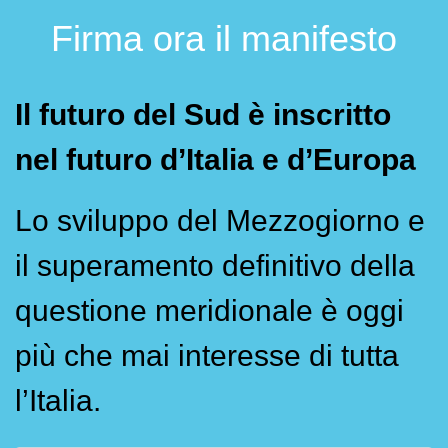
Firma ora il manifesto
Il futuro del Sud è inscritto
nel futuro d’Italia e d’Europa
Lo sviluppo del Mezzogiorno e
il superamento definitivo della
questione meridionale è oggi
più che mai interesse di tutta
l’Italia.