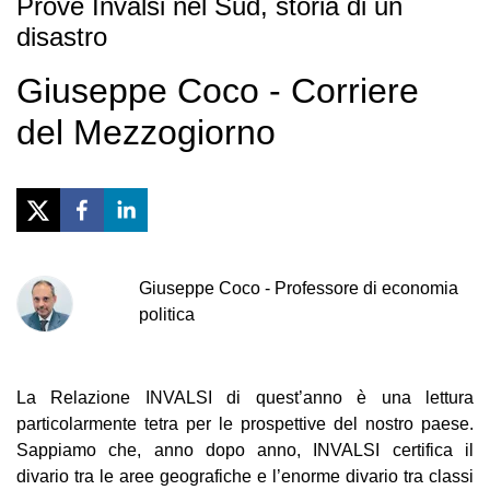
Prove Invalsi nel Sud, storia di un
disastro
Giuseppe Coco - Corriere
del Mezzogiorno
Giuseppe
Coco
-
Professore di economia
politica
La Relazione INVALSI di quest’anno è una lettura
particolarmente tetra per le prospettive del nostro paese.
Sappiamo che, anno dopo anno, INVALSI certifica il
divario tra le aree geografiche e l’enorme divario tra classi