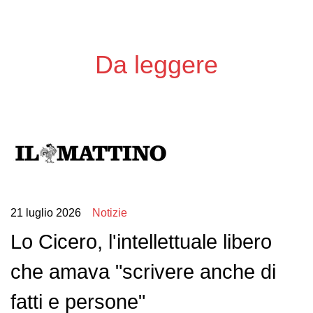
Da leggere
21 luglio 2026
Notizie
Lo Cicero, l'intellettuale libero
che amava "scrivere anche di
fatti e persone"