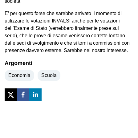
società.
E’ per questo forse che sarebbe arrivato il momento di
utilizzare le votazioni INVALSI anche per le votazioni
dell’Esame di Stato (verrebbero finalmente prese sul
serio), che le prove di esame venissero corrette lontano
dalle sedi di svolgimento e che si torni a commissioni con
presenze davvero esterne. Sarebbe nel nostro interesse.
Argomenti
Economia
Scuola
Previous
Next