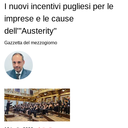
I nuovi incentivi pugliesi per le
imprese e le cause
dell'"Austerity"
Gazzetta del mezzogiorno