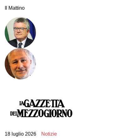
Il Mattino
18 luglio 2026
Notizie