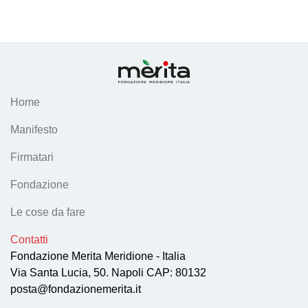
Home
Manifesto
Firmatari
Fondazione
Le cose da fare
Contatti
Fondazione Merita Meridione - Italia
Via Santa Lucia, 50. Napoli CAP: 80132
posta@fondazionemerita.it