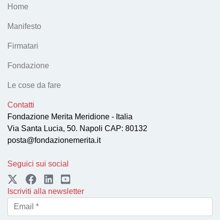
Home
Manifesto
Firmatari
Fondazione
Le cose da fare
Contatti
Fondazione Merita Meridione - Italia
Via Santa Lucia, 50. Napoli CAP: 80132
posta@fondazionemerita.it
Seguici sui social
Iscriviti alla newsletter