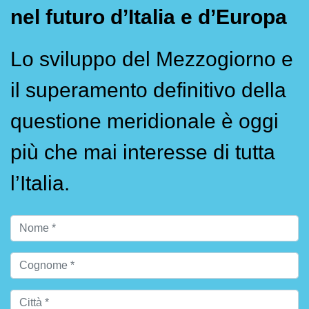
nel futuro d’Italia e d’Europa
Lo sviluppo del Mezzogiorno e
il superamento definitivo della
questione meridionale è oggi
più che mai interesse di tutta
l’Italia.