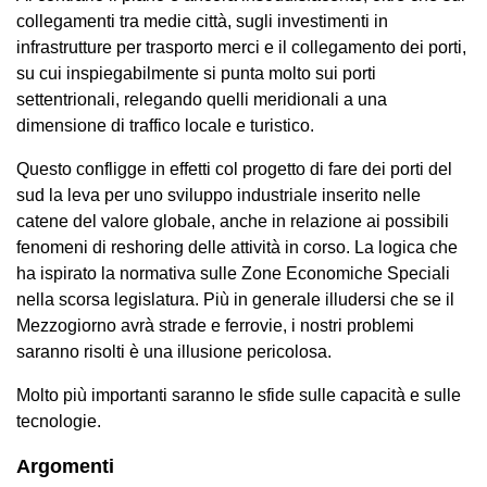
collegamenti tra medie città, sugli investimenti in
infrastrutture per trasporto merci e il collegamento dei porti,
su cui inspiegabilmente si punta molto sui porti
settentrionali, relegando quelli meridionali a una
dimensione di traffico locale e turistico.
Questo confligge in effetti col progetto di fare dei porti del
sud la leva per uno sviluppo industriale inserito nelle
catene del valore globale, anche in relazione ai possibili
fenomeni di reshoring delle attività in corso. La logica che
ha ispirato la normativa sulle Zone Economiche Speciali
nella scorsa legislatura. Più in generale illudersi che se il
Mezzogiorno avrà strade e ferrovie, i nostri problemi
saranno risolti è una illusione pericolosa.
Molto più importanti saranno le sfide sulle capacità e sulle
tecnologie.
Argomenti