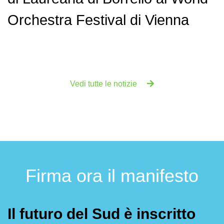
Orchestra Festival di Vienna
Vedi tutte le notizie
Firma ora il manifesto
Il futuro del Sud è inscritto