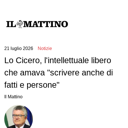
21 luglio 2026
Notizie
Lo Cicero, l'intellettuale libero
che amava "scrivere anche di
fatti e persone"
Il Mattino