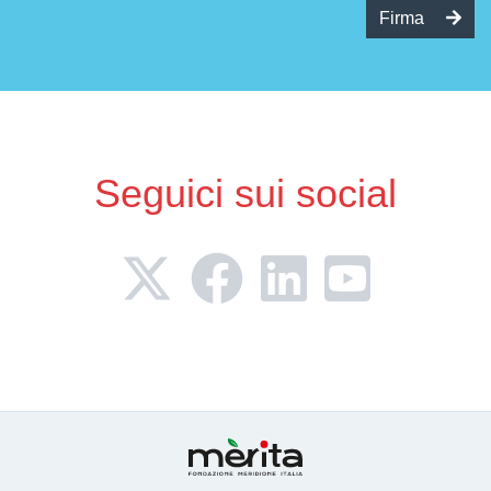
Firma
Seguici sui social