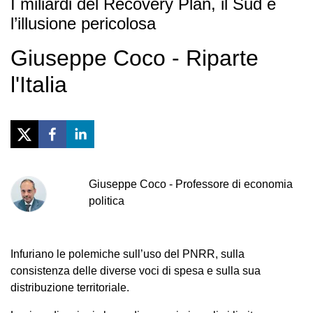
I miliardi del Recovery Plan, il Sud e
l’illusione pericolosa
Giuseppe Coco - Riparte
l'Italia
Giuseppe
Coco
-
Professore di economia
politica
Infuriano le polemiche sull’uso del PNRR, sulla
consistenza delle diverse voci di spesa e sulla sua
distribuzione territoriale.