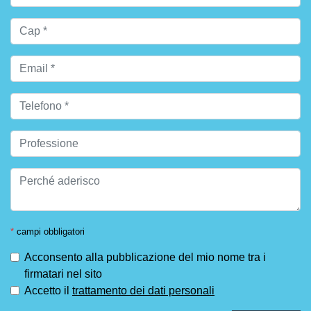
*
campi obbligatori
Acconsento alla pubblicazione del mio nome tra i
firmatari nel sito
Accetto il
trattamento dei dati personali