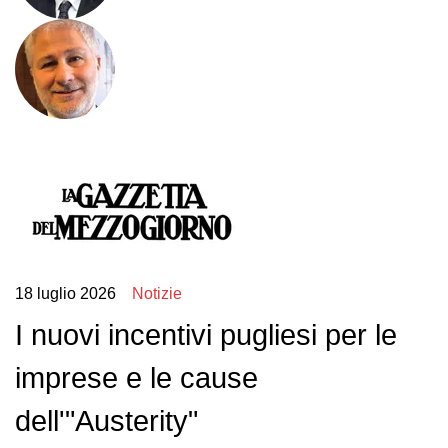
18 luglio 2026
Notizie
I nuovi incentivi pugliesi per le
imprese e le cause
dell'"Austerity"