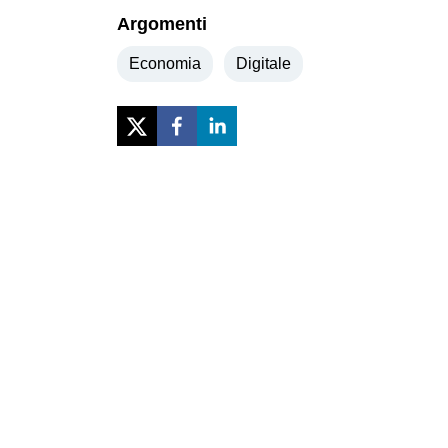
Argomenti
Economia
Digitale
Previous