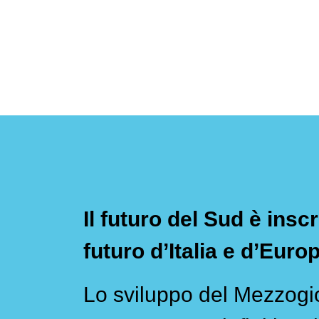
Il futuro del Sud è inscr
futuro d’Italia e d’Euro
Lo sviluppo del Mezzogio