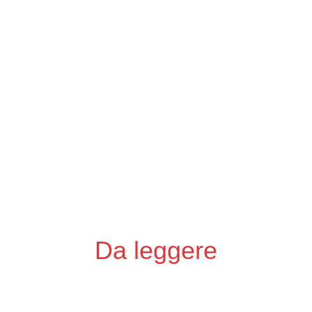
Da leggere