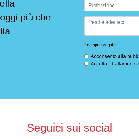
ella
oggi più che
lia.
*
campi obbligatori
Acconsento alla pubbli
Accetto il
trattamento 
Seguici sui social