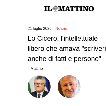
21 luglio 2026
Notizie
Lo Cicero, l'intellettuale
libero che amava "scriver
anche di fatti e persone"
Il Mattino