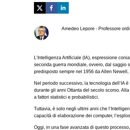
Amedeo
Lepore
-
Professore ordi
L’Intelligenza Artificiale (IA), espressione con
seconda guerra mondiale, ovvero, dal saggio s
predisposto sempre nel 1956 da Allen Newell, 
Nel periodo successivo, la tecnologia dell’IA è
durante gli anni Ottanta del secolo scorso. All
a fattori statistici e probabilistici.
Tuttavia, è solo negli ultimi anni che l’Intellig
capacità di elaborazione dei computer, l’esplos
Oggi, in una fase avanzata di questo processo