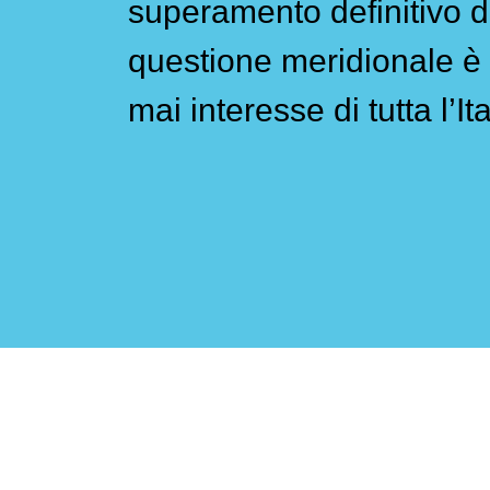
superamento definitivo d
questione meridionale è 
mai interesse di tutta l’Ita