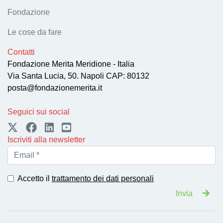
Fondazione
Le cose da fare
Contatti
Fondazione Merita Meridione - Italia
Via Santa Lucia, 50. Napoli CAP: 80132
posta@fondazionemerita.it
Seguici sui social
Iscriviti alla newsletter
Accetto il
trattamento dei dati personali
Invia