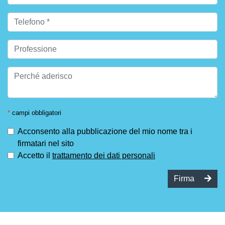
*
campi obbligatori
Acconsento alla pubblicazione del mio nome tra i
firmatari nel sito
Accetto il
trattamento dei dati personali
Firma