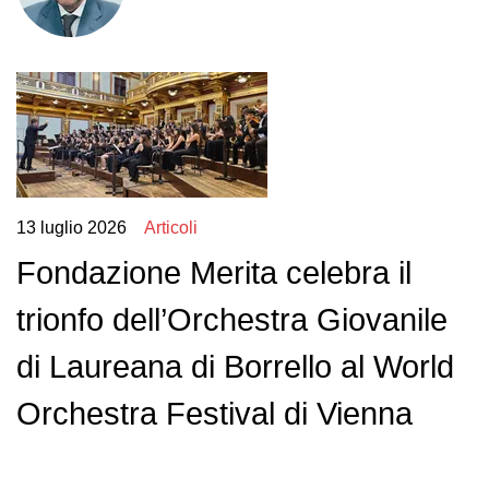
13 luglio 2026
Articoli
Fondazione Merita celebra il
trionfo dell’Orchestra Giovanile
di Laureana di Borrello al World
Orchestra Festival di Vienna