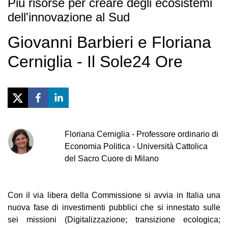
Più risorse per creare degli ecosistemi
dell'innovazione al Sud
Giovanni Barbieri e Floriana
Cerniglia - Il Sole24 Ore
Floriana
Cerniglia
-
Professore ordinario di
Economia Politica - Università Cattolica
del Sacro Cuore di Milano
Con il via libera della Commissione si avvia in Italia una
nuova fase di investimenti pubblici che si innestato sulle
sei missioni (Digitalizzazione; transizione ecologica;