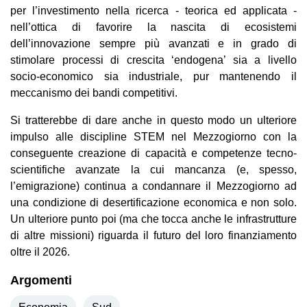
per l’investimento nella ricerca - teorica ed applicata -
nell’ottica di favorire la nascita di ecosistemi
dell’innovazione sempre più avanzati e in grado di
stimolare processi di crescita ‘endogena’ sia a livello
socio-economico sia industriale, pur mantenendo il
meccanismo dei bandi competitivi.
Si tratterebbe di dare anche in questo modo un ulteriore
impulso alle discipline STEM nel Mezzogiorno con la
conseguente creazione di capacità e competenze tecno-
scientifiche avanzate la cui mancanza (e, spesso,
l’emigrazione) continua a condannare il Mezzogiorno ad
una condizione di desertificazione economica e non solo.
Un ulteriore punto poi (ma che tocca anche le infrastrutture
di altre missioni) riguarda il futuro del loro finanziamento
oltre il 2026.
Argomenti