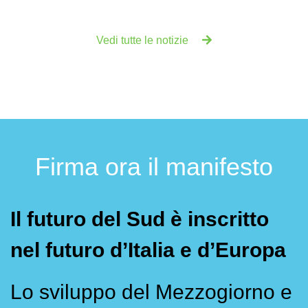
Vedi tutte le notizie
Firma ora il manifesto
Il futuro del Sud è inscritto
nel futuro d’Italia e d’Europa
Lo sviluppo del Mezzogiorno e