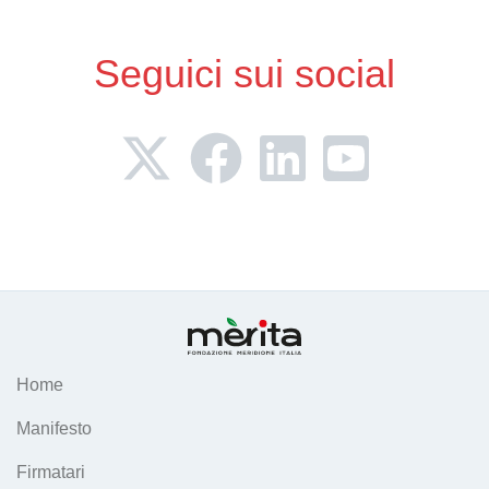
Seguici sui social
Home
Manifesto
Firmatari