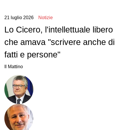
21 luglio 2026
Notizie
Lo Cicero, l'intellettuale libero
che amava "scrivere anche di
fatti e persone"
Il Mattino