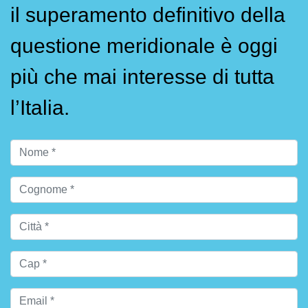
il superamento definitivo della
questione meridionale è oggi
più che mai interesse di tutta
l’Italia.