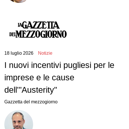
18 luglio 2026
Notizie
I nuovi incentivi pugliesi per le
imprese e le cause
dell'"Austerity"
Gazzetta del mezzogiorno